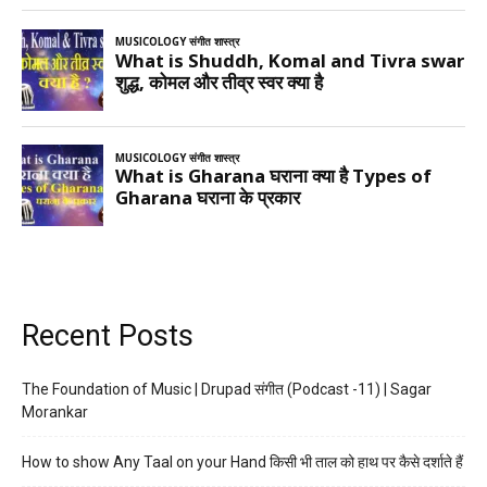
Recent Posts
The Foundation of Music | Drupad संगीत (Podcast -11) | Sagar
Morankar
How to show Any Taal on your Hand किसी भी ताल को हाथ पर कैसे दर्शाते हैं