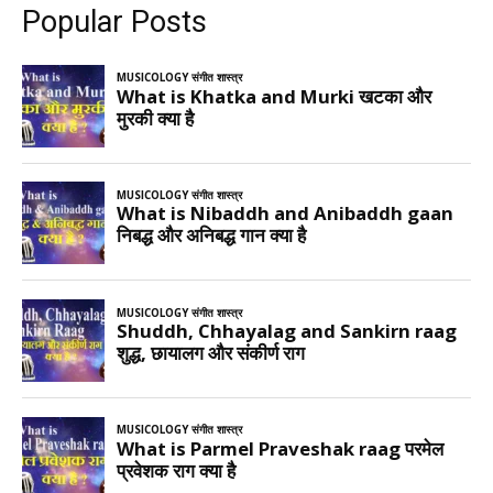
Popular Posts