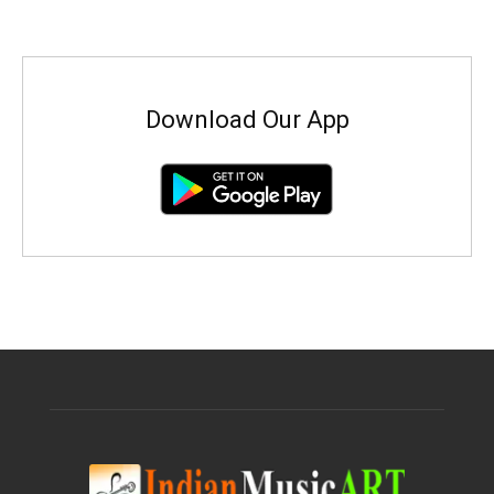
Download Our App