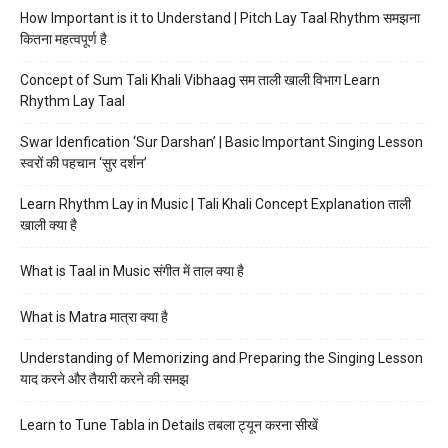
How Important is it to Understand | Pitch Lay Taal Rhythm समझना
कितना महत्वपूर्ण है
Concept of Sum Tali Khali Vibhaag सम ताली खाली विभाग Learn
Rhythm Lay Taal
Swar Idenfication ‘Sur Darshan’ | Basic Important Singing Lesson
स्वरों की पहचान ‘सुर दर्शन’
Learn Rhythm Lay in Music | Tali Khali Concept Explanation ताली
खाली क्या है
What is Taal in Music संगीत में ताल क्या है
What is Matra मात्रा क्या है
Understanding of Memorizing and Preparing the Singing Lesson
याद करने और तैयारी करने की समझ
Learn to Tune Tabla in Details तबला ट्यून करना सीखें