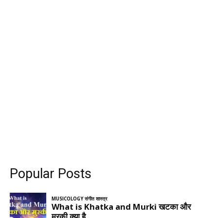
Popular Posts