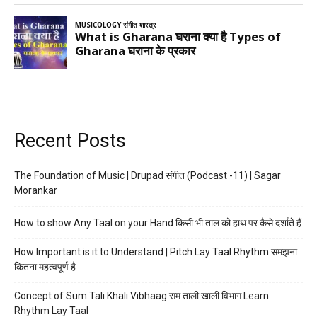
Recent Posts
The Foundation of Music | Drupad संगीत (Podcast -11) | Sagar
Morankar
How to show Any Taal on your Hand किसी भी ताल को हाथ पर कैसे दर्शाते हैं
How Important is it to Understand | Pitch Lay Taal Rhythm समझना
कितना महत्वपूर्ण है
Concept of Sum Tali Khali Vibhaag सम ताली खाली विभाग Learn
Rhythm Lay Taal