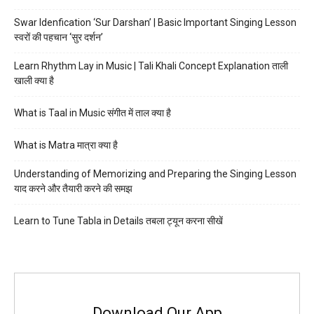
Swar Idenfication ‘Sur Darshan’ | Basic Important Singing Lesson
स्वरों की पहचान ‘सुर दर्शन’
Learn Rhythm Lay in Music | Tali Khali Concept Explanation ताली
खाली क्या है
What is Taal in Music संगीत में ताल क्या है
What is Matra मात्रा क्या है
Understanding of Memorizing and Preparing the Singing Lesson
याद करने और तैयारी करने की समझ
Learn to Tune Tabla in Details तबला ट्यून करना सीखें
Download Our App