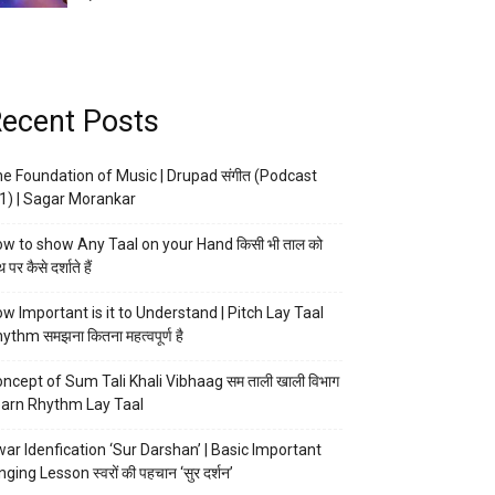
ecent Posts
e Foundation of Music | Drupad संगीत (Podcast
1) | Sagar Morankar
w to show Any Taal on your Hand किसी भी ताल को
 पर कैसे दर्शाते हैं
w Important is it to Understand | Pitch Lay Taal
ythm समझना कितना महत्वपूर्ण है
ncept of Sum Tali Khali Vibhaag सम ताली खाली विभाग
arn Rhythm Lay Taal
ar Idenfication ‘Sur Darshan’ | Basic Important
nging Lesson स्वरों की पहचान ‘सुर दर्शन’