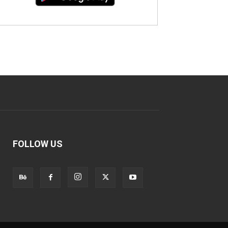
FOLLOW US