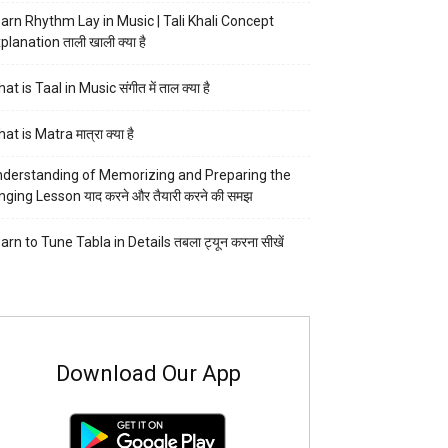
arn Rhythm Lay in Music | Tali Khali Concept
planation ताली खाली क्या है
at is Taal in Music संगीत में ताल क्या है
at is Matra मात्रा क्या है
derstanding of Memorizing and Preparing the
nging Lesson याद करने और तैयारी करने की समझ
arn to Tune Tabla in Details तबला ट्यून करना सीखें
Download Our App