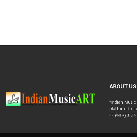
ABOUT US
“Indian Musi
platform to Le
का होना बहुत ज़रूर