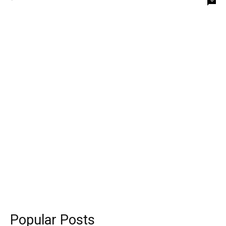
Popular Posts