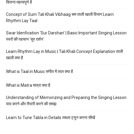
कितना महत्वपूर्ण है
Concept of Sum Tali Khali Vibhaag सम ताली खाली विभाग Learn
Rhythm Lay Taal
Swar Idenfication ‘Sur Darshan’ | Basic Important Singing Lesson
स्वरों की पहचान ‘सुर दर्शन’
Learn Rhythm Lay in Music | Tali Khali Concept Explanation ताली
खाली क्या है
What is Taal in Music संगीत में ताल क्या है
What is Matra मात्रा क्या है
Understanding of Memorizing and Preparing the Singing Lesson
याद करने और तैयारी करने की समझ
Learn to Tune Tabla in Details तबला ट्यून करना सीखें