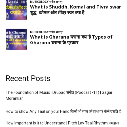
Recent Posts
The Foundation of Music | Drupad संगीत (Podcast -11) | Sagar
Morankar
How to show Any Taal on your Hand किसी भी ताल को हाथ पर कैसे दर्शाते हैं
How Important is it to Understand | Pitch Lay Taal Rhythm समझना