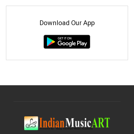
Download Our App