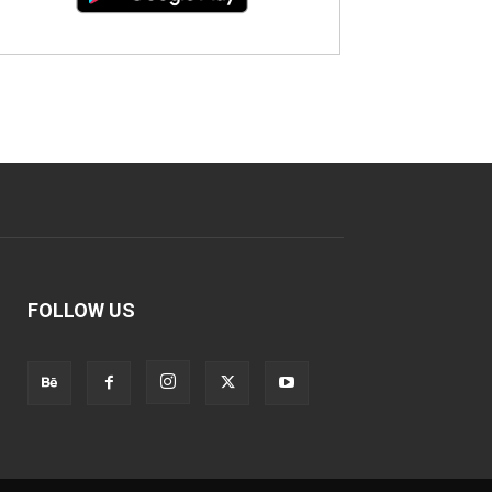
FOLLOW US