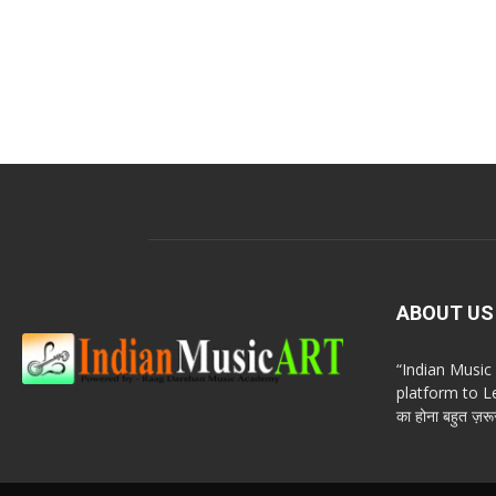
ABOUT US
“Indian Musi
platform to Le
का होना बहुत ज़रूर