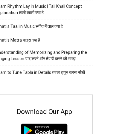
arn Rhythm Lay in Music | Tali Khali Concept
planation ताली खाली क्या है
at is Taal in Music संगीत में ताल क्या है
at is Matra मात्रा क्या है
derstanding of Memorizing and Preparing the
nging Lesson याद करने और तैयारी करने की समझ
arn to Tune Tabla in Details तबला ट्यून करना सीखें
Download Our App