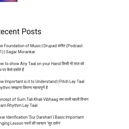
ecent Posts
e Foundation of Music | Drupad संगीत (Podcast
1) | Sagar Morankar
w to show Any Taal on your Hand किसी भी ताल को
 पर कैसे दर्शाते हैं
w Important is it to Understand | Pitch Lay Taal
ythm समझना कितना महत्वपूर्ण है
ncept of Sum Tali Khali Vibhaag सम ताली खाली विभाग
arn Rhythm Lay Taal
ar Idenfication ‘Sur Darshan’ | Basic Important
nging Lesson स्वरों की पहचान ‘सुर दर्शन’