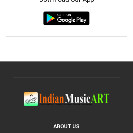
ABOUT US