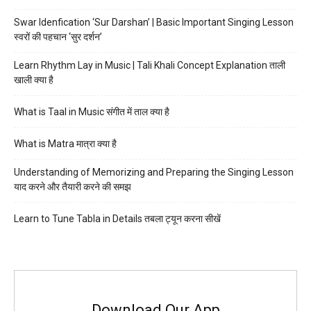
Swar Idenfication ‘Sur Darshan’ | Basic Important Singing Lesson
स्वरों की पहचान ‘सुर दर्शन’
Learn Rhythm Lay in Music | Tali Khali Concept Explanation ताली
खाली क्या है
What is Taal in Music संगीत में ताल क्या है
What is Matra मात्रा क्या है
Understanding of Memorizing and Preparing the Singing Lesson
याद करने और तैयारी करने की समझ
Learn to Tune Tabla in Details तबला ट्यून करना सीखें
Download Our App