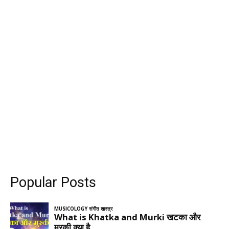
Popular Posts