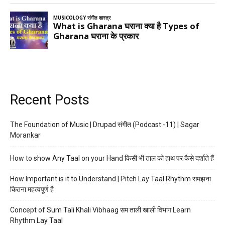
Recent Posts
The Foundation of Music | Drupad संगीत (Podcast -11) | Sagar
Morankar
How to show Any Taal on your Hand किसी भी ताल को हाथ पर कैसे दर्शाते हैं
How Important is it to Understand | Pitch Lay Taal Rhythm समझना
कितना महत्वपूर्ण है
Concept of Sum Tali Khali Vibhaag सम ताली खाली विभाग Learn
Rhythm Lay Taal