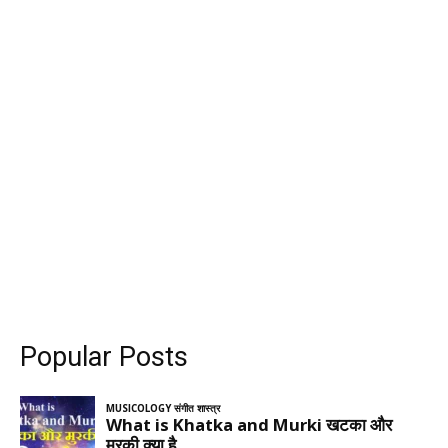
Popular Posts