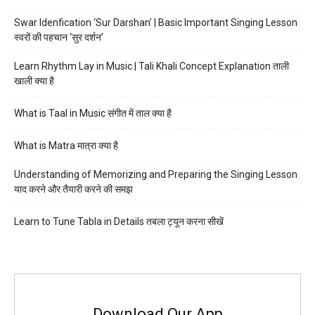
Swar Idenfication ‘Sur Darshan’ | Basic Important Singing Lesson
स्वरों की पहचान ‘सुर दर्शन’
Learn Rhythm Lay in Music | Tali Khali Concept Explanation ताली
खाली क्या है
What is Taal in Music संगीत में ताल क्या है
What is Matra मात्रा क्या है
Understanding of Memorizing and Preparing the Singing Lesson
याद करने और तैयारी करने की समझ
Learn to Tune Tabla in Details तबला ट्यून करना सीखें
Download Our App