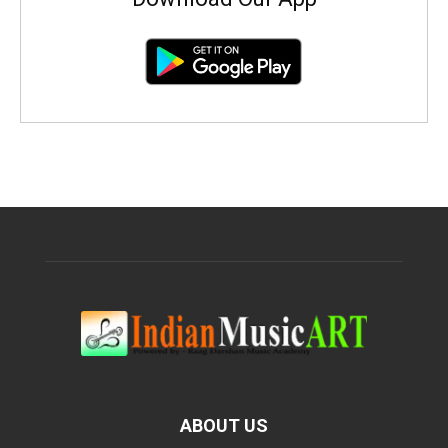
ABOUT US