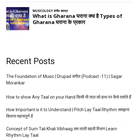
Recent Posts
The Foundation of Music | Drupad संगीत (Podcast -11) | Sagar
Morankar
How to show Any Taal on your Hand किसी भी ताल को हाथ पर कैसे दर्शाते हैं
How Important is it to Understand | Pitch Lay Taal Rhythm समझना
कितना महत्वपूर्ण है
Concept of Sum Tali Khali Vibhaag सम ताली खाली विभाग Learn
Rhythm Lay Taal