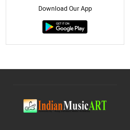
Download Our App