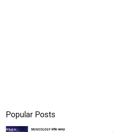
Popular Posts