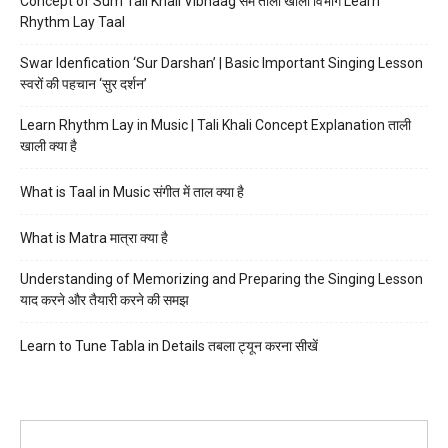
Concept of Sum Tali Khali Vibhaag सम ताली खाली विभाग Learn
Rhythm Lay Taal
Swar Idenfication ‘Sur Darshan’ | Basic Important Singing Lesson
स्वरों की पहचान ‘सुर दर्शन’
Learn Rhythm Lay in Music | Tali Khali Concept Explanation ताली
खाली क्या है
What is Taal in Music संगीत में ताल क्या है
What is Matra मात्रा क्या है
Understanding of Memorizing and Preparing the Singing Lesson
याद करने और तैयारी करने की समझ
Learn to Tune Tabla in Details तबला ट्यून करना सीखें