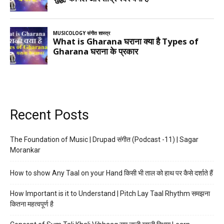
Recent Posts
The Foundation of Music | Drupad संगीत (Podcast -11) | Sagar
Morankar
How to show Any Taal on your Hand किसी भी ताल को हाथ पर कैसे दर्शाते हैं
How Important is it to Understand | Pitch Lay Taal Rhythm समझना
कितना महत्वपूर्ण है