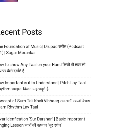
ecent Posts
e Foundation of Music | Drupad संगीत (Podcast
1) | Sagar Morankar
w to show Any Taal on your Hand किसी भी ताल को
 पर कैसे दर्शाते हैं
w Important is it to Understand | Pitch Lay Taal
ythm समझना कितना महत्वपूर्ण है
ncept of Sum Tali Khali Vibhaag सम ताली खाली विभाग
arn Rhythm Lay Taal
ar Idenfication ‘Sur Darshan’ | Basic Important
nging Lesson स्वरों की पहचान ‘सुर दर्शन’