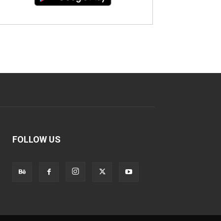
FOLLOW US