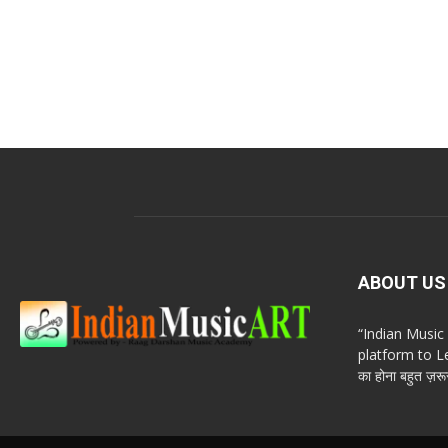
ABOUT US
“Indian Musi
platform to Le
का होना बहुत ज़रूर