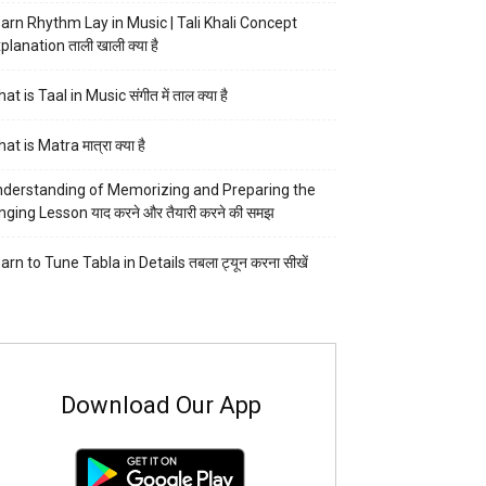
arn Rhythm Lay in Music | Tali Khali Concept
planation ताली खाली क्या है
at is Taal in Music संगीत में ताल क्या है
at is Matra मात्रा क्या है
derstanding of Memorizing and Preparing the
nging Lesson याद करने और तैयारी करने की समझ
arn to Tune Tabla in Details तबला ट्यून करना सीखें
Download Our App