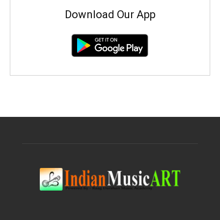
Download Our App