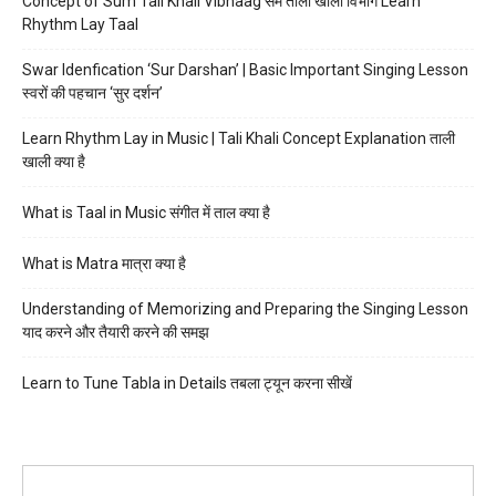
Concept of Sum Tali Khali Vibhaag सम ताली खाली विभाग Learn
Rhythm Lay Taal
Swar Idenfication ‘Sur Darshan’ | Basic Important Singing Lesson
स्वरों की पहचान ‘सुर दर्शन’
Learn Rhythm Lay in Music | Tali Khali Concept Explanation ताली
खाली क्या है
What is Taal in Music संगीत में ताल क्या है
What is Matra मात्रा क्या है
Understanding of Memorizing and Preparing the Singing Lesson
याद करने और तैयारी करने की समझ
Learn to Tune Tabla in Details तबला ट्यून करना सीखें