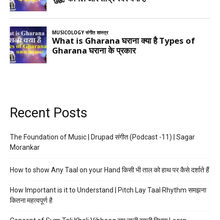
Recent Posts
The Foundation of Music | Drupad संगीत (Podcast -11) | Sagar
Morankar
How to show Any Taal on your Hand किसी भी ताल को हाथ पर कैसे दर्शाते हैं
How Important is it to Understand | Pitch Lay Taal Rhythm समझना
कितना महत्वपूर्ण है