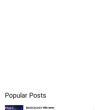
Popular Posts