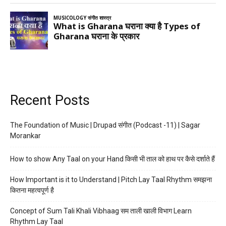
Recent Posts
The Foundation of Music | Drupad संगीत (Podcast -11) | Sagar
Morankar
How to show Any Taal on your Hand किसी भी ताल को हाथ पर कैसे दर्शाते हैं
How Important is it to Understand | Pitch Lay Taal Rhythm समझना
कितना महत्वपूर्ण है
Concept of Sum Tali Khali Vibhaag सम ताली खाली विभाग Learn
Rhythm Lay Taal