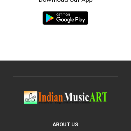
ABOUT US