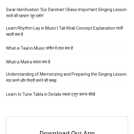
Swar Idenfication ‘Sur Darshan’ | Basic Important Singing Lesson
स्वरों की पहचान ‘सुर दर्शन’
Learn Rhythm Lay in Music | Tali Khali Concept Explanation ताली
खाली क्या है
What is Taal in Music संगीत में ताल क्या है
What is Matra मात्रा क्या है
Understanding of Memorizing and Preparing the Singing Lesson
याद करने और तैयारी करने की समझ
Learn to Tune Tabla in Details तबला ट्यून करना सीखें
Download Our App