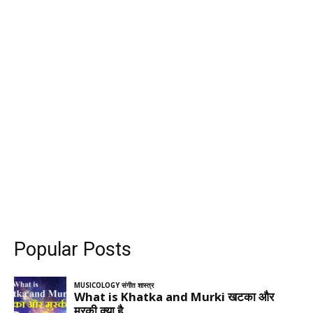
Popular Posts