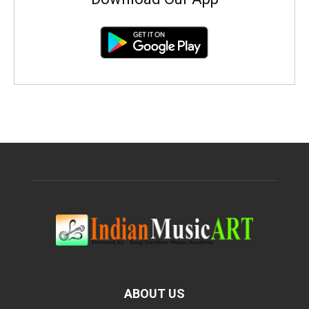
ABOUT US