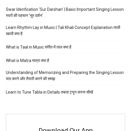
Swar Idenfication ‘Sur Darshan’ | Basic Important Singing Lesson
स्वरों की पहचान ‘सुर दर्शन’
Learn Rhythm Lay in Music | Tali Khali Concept Explanation ताली
खाली क्या है
What is Taal in Music संगीत में ताल क्या है
What is Matra मात्रा क्या है
Understanding of Memorizing and Preparing the Singing Lesson
याद करने और तैयारी करने की समझ
Learn to Tune Tabla in Details तबला ट्यून करना सीखें
Download Our App