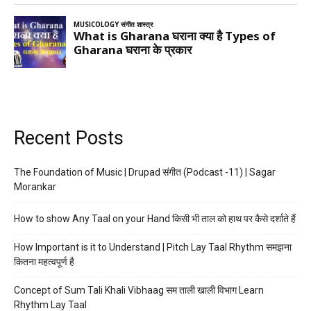
Recent Posts
The Foundation of Music | Drupad संगीत (Podcast -11) | Sagar
Morankar
How to show Any Taal on your Hand किसी भी ताल को हाथ पर कैसे दर्शाते हैं
How Important is it to Understand | Pitch Lay Taal Rhythm समझना
कितना महत्वपूर्ण है
Concept of Sum Tali Khali Vibhaag सम ताली खाली विभाग Learn
Rhythm Lay Taal