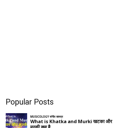
Popular Posts