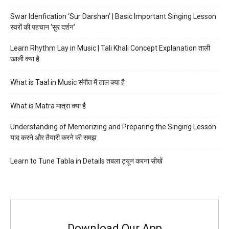
Swar Idenfication ‘Sur Darshan’ | Basic Important Singing Lesson
स्वरों की पहचान ‘सुर दर्शन’
Learn Rhythm Lay in Music | Tali Khali Concept Explanation ताली
खाली क्या है
What is Taal in Music संगीत में ताल क्या है
What is Matra मात्रा क्या है
Understanding of Memorizing and Preparing the Singing Lesson
याद करने और तैयारी करने की समझ
Learn to Tune Tabla in Details तबला ट्यून करना सीखें
Download Our App