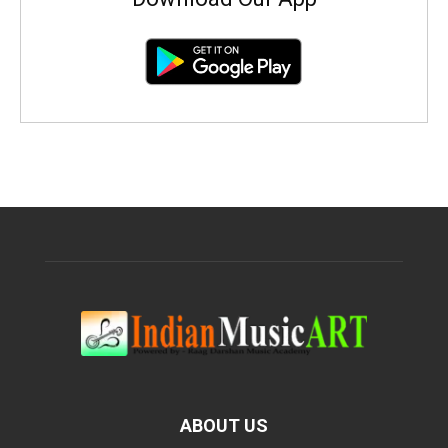
ABOUT US