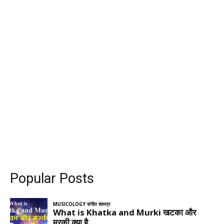
Popular Posts