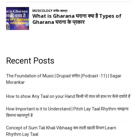
Recent Posts
The Foundation of Music | Drupad संगीत (Podcast -11) | Sagar
Morankar
How to show Any Taal on your Hand किसी भी ताल को हाथ पर कैसे दर्शाते हैं
How Important is it to Understand | Pitch Lay Taal Rhythm समझना
कितना महत्वपूर्ण है
Concept of Sum Tali Khali Vibhaag सम ताली खाली विभाग Learn
Rhythm Lay Taal