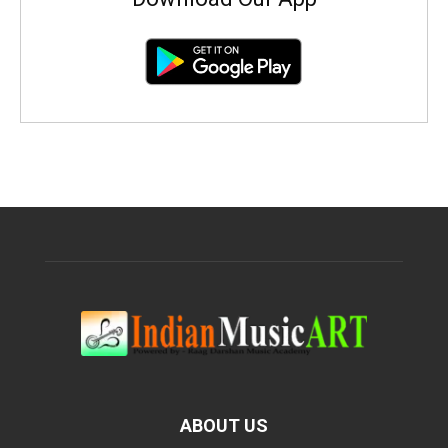
ABOUT US