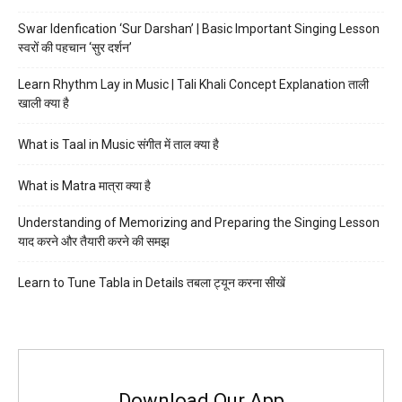
Swar Idenfication ‘Sur Darshan’ | Basic Important Singing Lesson
स्वरों की पहचान ‘सुर दर्शन’
Learn Rhythm Lay in Music | Tali Khali Concept Explanation ताली
खाली क्या है
What is Taal in Music संगीत में ताल क्या है
What is Matra मात्रा क्या है
Understanding of Memorizing and Preparing the Singing Lesson
याद करने और तैयारी करने की समझ
Learn to Tune Tabla in Details तबला ट्यून करना सीखें
Download Our App