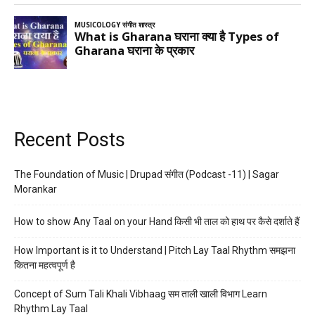
Recent Posts
The Foundation of Music | Drupad संगीत (Podcast -11) | Sagar
Morankar
How to show Any Taal on your Hand किसी भी ताल को हाथ पर कैसे दर्शाते हैं
How Important is it to Understand | Pitch Lay Taal Rhythm समझना
कितना महत्वपूर्ण है
Concept of Sum Tali Khali Vibhaag सम ताली खाली विभाग Learn
Rhythm Lay Taal