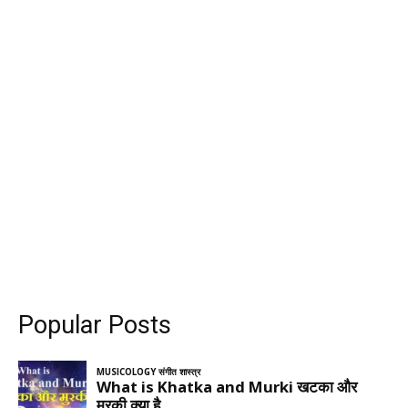
Popular Posts