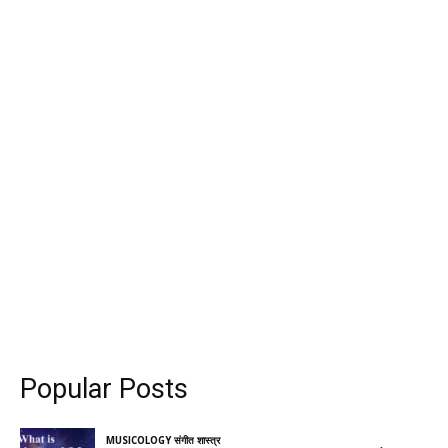
Popular Posts