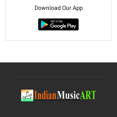
Download Our App