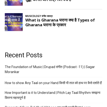
Recent Posts
The Foundation of Music | Drupad संगीत (Podcast -11) | Sagar
Morankar
How to show Any Taal on your Hand किसी भी ताल को हाथ पर कैसे दर्शाते हैं
How Important is it to Understand | Pitch Lay Taal Rhythm समझना
कितना महत्वपूर्ण है