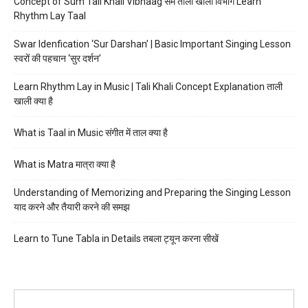
Concept of Sum Tali Khali Vibhaag सम ताली खाली विभाग Learn
Rhythm Lay Taal
Swar Idenfication ‘Sur Darshan’ | Basic Important Singing Lesson
स्वरों की पहचान ‘सुर दर्शन’
Learn Rhythm Lay in Music | Tali Khali Concept Explanation ताली
खाली क्या है
What is Taal in Music संगीत में ताल क्या है
What is Matra मात्रा क्या है
Understanding of Memorizing and Preparing the Singing Lesson
याद करने और तैयारी करने की समझ
Learn to Tune Tabla in Details तबला ट्यून करना सीखें