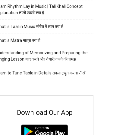
arn Rhythm Lay in Music | Tali Khali Concept
planation ताली खाली क्या है
at is Taal in Music संगीत में ताल क्या है
at is Matra मात्रा क्या है
derstanding of Memorizing and Preparing the
nging Lesson याद करने और तैयारी करने की समझ
arn to Tune Tabla in Details तबला ट्यून करना सीखें
Download Our App