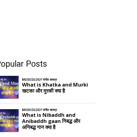
opular Posts