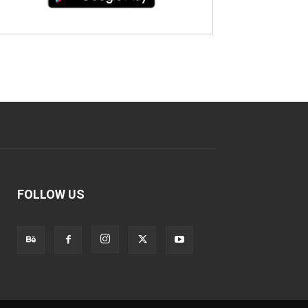
FOLLOW US