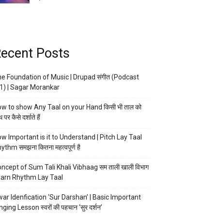
ecent Posts
e Foundation of Music | Drupad संगीत (Podcast
1) | Sagar Morankar
w to show Any Taal on your Hand किसी भी ताल को
 पर कैसे दर्शाते हैं
w Important is it to Understand | Pitch Lay Taal
ythm समझना कितना महत्वपूर्ण है
ncept of Sum Tali Khali Vibhaag सम ताली खाली विभाग
arn Rhythm Lay Taal
ar Idenfication ‘Sur Darshan’ | Basic Important
nging Lesson स्वरों की पहचान ‘सुर दर्शन’