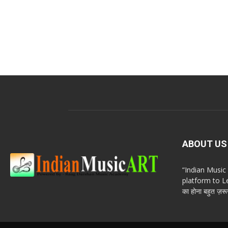
ABOUT US
“Indian Musi
platform to Le
का होना बहुत ज़रूर