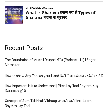
Recent Posts
The Foundation of Music | Drupad संगीत (Podcast -11) | Sagar
Morankar
How to show Any Taal on your Hand किसी भी ताल को हाथ पर कैसे दर्शाते हैं
How Important is it to Understand | Pitch Lay Taal Rhythm समझना
कितना महत्वपूर्ण है
Concept of Sum Tali Khali Vibhaag सम ताली खाली विभाग Learn
Rhythm Lay Taal