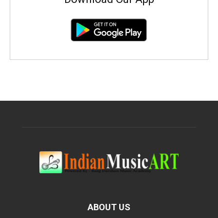
ABOUT US