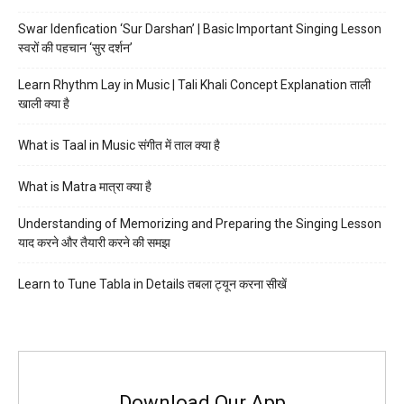
Swar Idenfication ‘Sur Darshan’ | Basic Important Singing Lesson
स्वरों की पहचान ‘सुर दर्शन’
Learn Rhythm Lay in Music | Tali Khali Concept Explanation ताली
खाली क्या है
What is Taal in Music संगीत में ताल क्या है
What is Matra मात्रा क्या है
Understanding of Memorizing and Preparing the Singing Lesson
याद करने और तैयारी करने की समझ
Learn to Tune Tabla in Details तबला ट्यून करना सीखें
Download Our App