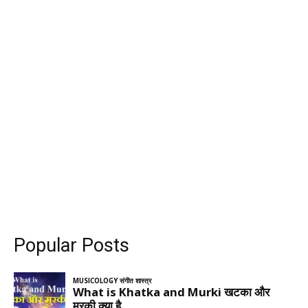
Popular Posts