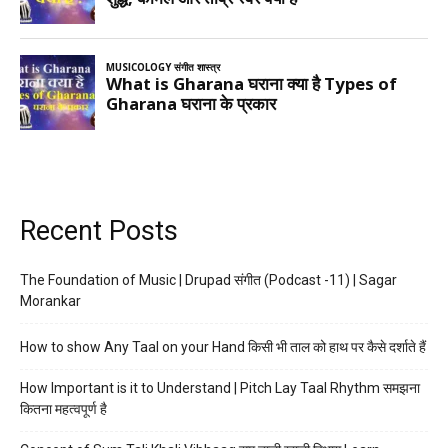
Recent Posts
The Foundation of Music | Drupad संगीत (Podcast -11) | Sagar
Morankar
How to show Any Taal on your Hand किसी भी ताल को हाथ पर कैसे दर्शाते हैं
How Important is it to Understand | Pitch Lay Taal Rhythm समझना
कितना महत्वपूर्ण है