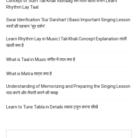
Concept of Sum Tali Khali Vibhaag सम ताली खाली विभाग Learn
Rhythm Lay Taal
Swar Idenfication ‘Sur Darshan’ | Basic Important Singing Lesson
स्वरों की पहचान ‘सुर दर्शन’
Learn Rhythm Lay in Music | Tali Khali Concept Explanation ताली
खाली क्या है
What is Taal in Music संगीत में ताल क्या है
What is Matra मात्रा क्या है
Understanding of Memorizing and Preparing the Singing Lesson
याद करने और तैयारी करने की समझ
Learn to Tune Tabla in Details तबला ट्यून करना सीखें