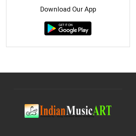
Download Our App