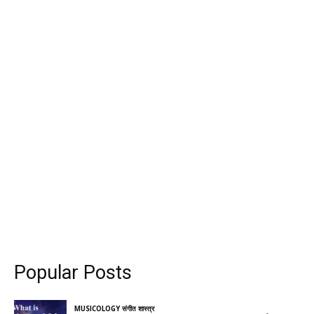
Popular Posts