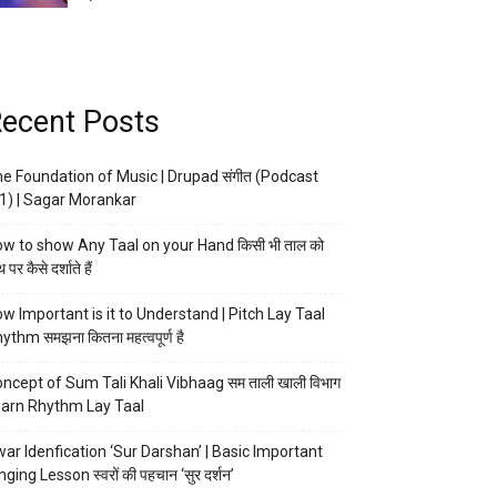
ecent Posts
e Foundation of Music | Drupad संगीत (Podcast
1) | Sagar Morankar
w to show Any Taal on your Hand किसी भी ताल को
 पर कैसे दर्शाते हैं
w Important is it to Understand | Pitch Lay Taal
ythm समझना कितना महत्वपूर्ण है
ncept of Sum Tali Khali Vibhaag सम ताली खाली विभाग
arn Rhythm Lay Taal
ar Idenfication ‘Sur Darshan’ | Basic Important
nging Lesson स्वरों की पहचान ‘सुर दर्शन’