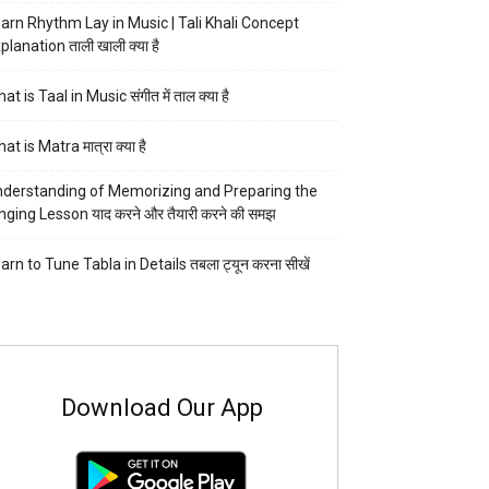
arn Rhythm Lay in Music | Tali Khali Concept
planation ताली खाली क्या है
at is Taal in Music संगीत में ताल क्या है
at is Matra मात्रा क्या है
derstanding of Memorizing and Preparing the
nging Lesson याद करने और तैयारी करने की समझ
arn to Tune Tabla in Details तबला ट्यून करना सीखें
Download Our App