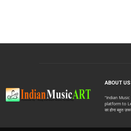
ABOUT US
“Indian Musi
platform to Le
का होना बहुत ज़रूर