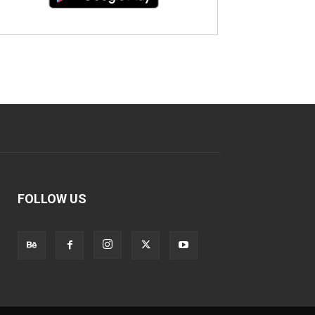
FOLLOW US