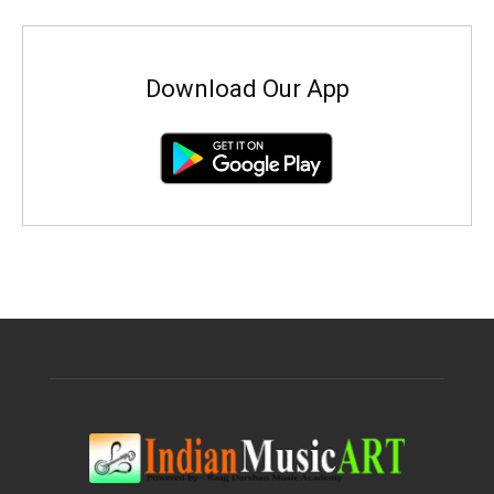
Download Our App