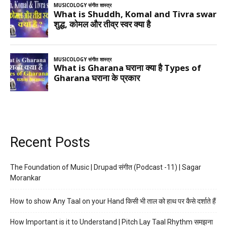
Recent Posts
The Foundation of Music | Drupad संगीत (Podcast -11) | Sagar
Morankar
How to show Any Taal on your Hand किसी भी ताल को हाथ पर कैसे दर्शाते हैं
How Important is it to Understand | Pitch Lay Taal Rhythm समझना