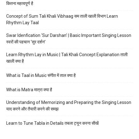
कितना महत्वपूर्ण है
Concept of Sum Tali Khali Vibhaag सम ताली खाली विभाग Learn
Rhythm Lay Taal
Swar Idenfication ‘Sur Darshan’ | Basic Important Singing Lesson
स्वरों की पहचान ‘सुर दर्शन’
Learn Rhythm Lay in Music | Tali Khali Concept Explanation ताली
खाली क्या है
What is Taal in Music संगीत में ताल क्या है
What is Matra मात्रा क्या है
Understanding of Memorizing and Preparing the Singing Lesson
याद करने और तैयारी करने की समझ
Learn to Tune Tabla in Details तबला ट्यून करना सीखें