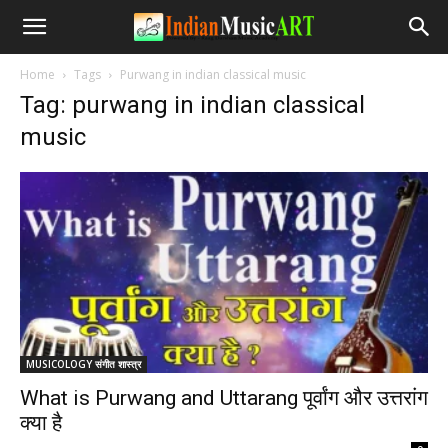
Home
Tags
Purwang in indian classical music
Tag: purwang in indian classical
music
MUSICOLOGY संगीत शास्त्र
What is Purwang and Uttarang पूर्वांग और उत्तरांग
क्या है