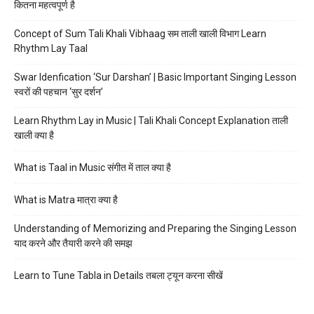
कितना महत्वपूर्ण है
Concept of Sum Tali Khali Vibhaag सम ताली खाली विभाग Learn
Rhythm Lay Taal
Swar Idenfication ‘Sur Darshan’ | Basic Important Singing Lesson
स्वरों की पहचान ‘सुर दर्शन’
Learn Rhythm Lay in Music | Tali Khali Concept Explanation ताली
खाली क्या है
What is Taal in Music संगीत में ताल क्या है
What is Matra मात्रा क्या है
Understanding of Memorizing and Preparing the Singing Lesson
याद करने और तैयारी करने की समझ
Learn to Tune Tabla in Details तबला ट्यून करना सीखें