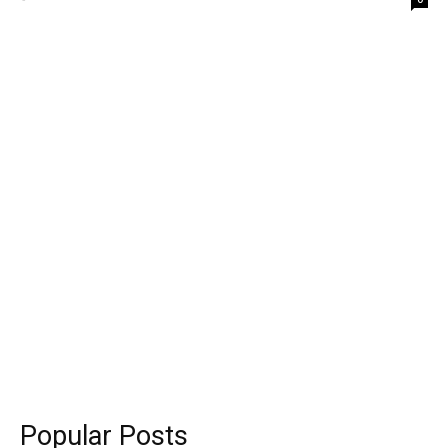
Popular Posts