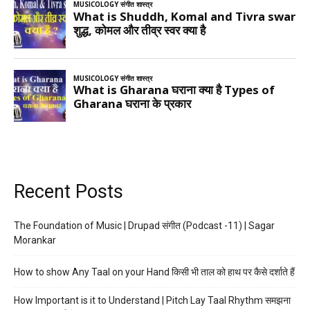
Recent Posts
The Foundation of Music | Drupad संगीत (Podcast -11) | Sagar
Morankar
How to show Any Taal on your Hand किसी भी ताल को हाथ पर कैसे दर्शाते हैं
How Important is it to Understand | Pitch Lay Taal Rhythm समझना