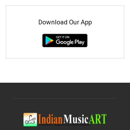
Download Our App