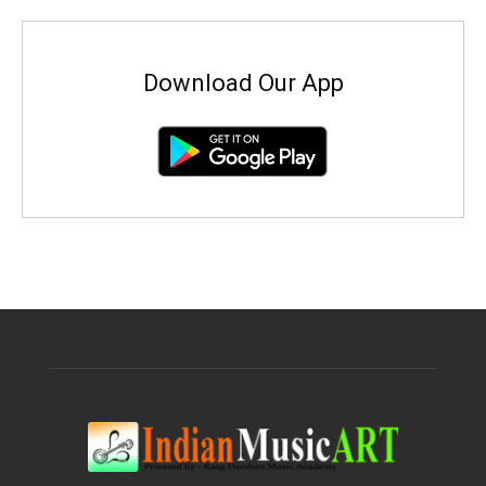
Download Our App