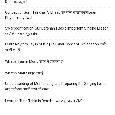
कितना महत्वपूर्ण है
Concept of Sum Tali Khali Vibhaag सम ताली खाली विभाग Learn
Rhythm Lay Taal
Swar Idenfication ‘Sur Darshan’ | Basic Important Singing Lesson
स्वरों की पहचान ‘सुर दर्शन’
Learn Rhythm Lay in Music | Tali Khali Concept Explanation ताली
खाली क्या है
What is Taal in Music संगीत में ताल क्या है
What is Matra मात्रा क्या है
Understanding of Memorizing and Preparing the Singing Lesson
याद करने और तैयारी करने की समझ
Learn to Tune Tabla in Details तबला ट्यून करना सीखें