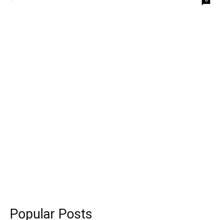
Popular Posts