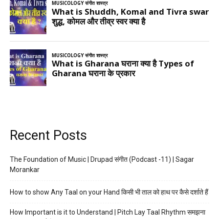
Recent Posts
The Foundation of Music | Drupad संगीत (Podcast -11) | Sagar
Morankar
How to show Any Taal on your Hand किसी भी ताल को हाथ पर कैसे दर्शाते हैं
How Important is it to Understand | Pitch Lay Taal Rhythm समझना