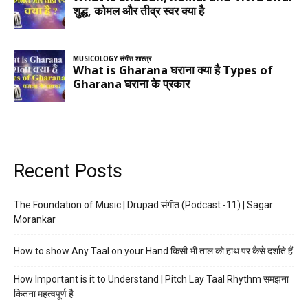
Recent Posts
The Foundation of Music | Drupad संगीत (Podcast -11) | Sagar
Morankar
How to show Any Taal on your Hand किसी भी ताल को हाथ पर कैसे दर्शाते हैं
How Important is it to Understand | Pitch Lay Taal Rhythm समझना
कितना महत्वपूर्ण है