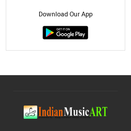
Download Our App