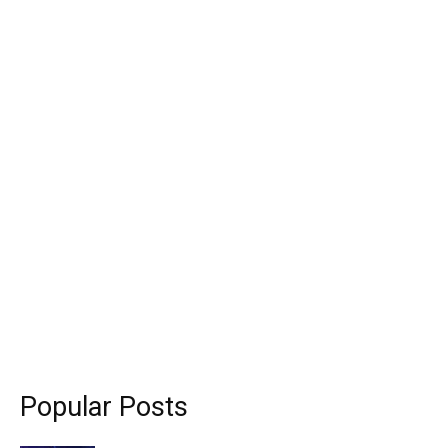
Popular Posts