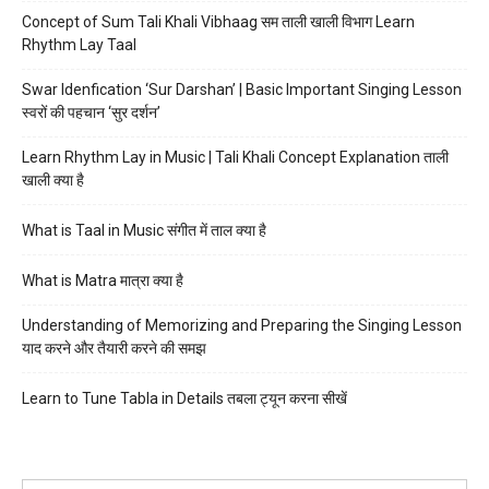
Concept of Sum Tali Khali Vibhaag सम ताली खाली विभाग Learn
Rhythm Lay Taal
Swar Idenfication ‘Sur Darshan’ | Basic Important Singing Lesson
स्वरों की पहचान ‘सुर दर्शन’
Learn Rhythm Lay in Music | Tali Khali Concept Explanation ताली
खाली क्या है
What is Taal in Music संगीत में ताल क्या है
What is Matra मात्रा क्या है
Understanding of Memorizing and Preparing the Singing Lesson
याद करने और तैयारी करने की समझ
Learn to Tune Tabla in Details तबला ट्यून करना सीखें