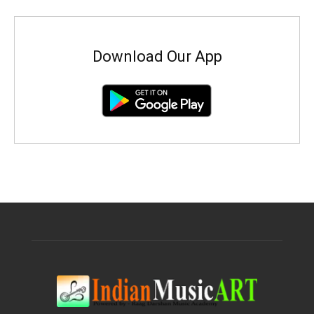
Download Our App