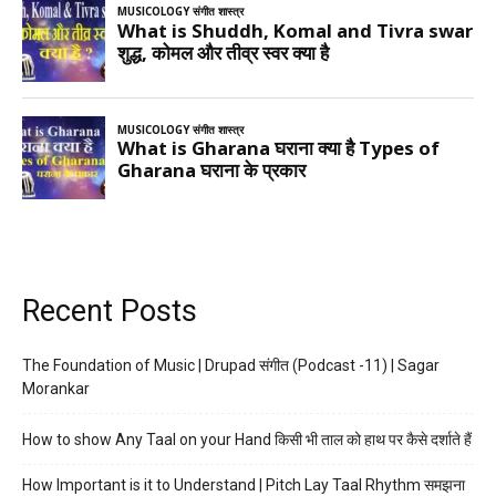
Recent Posts
The Foundation of Music | Drupad संगीत (Podcast -11) | Sagar
Morankar
How to show Any Taal on your Hand किसी भी ताल को हाथ पर कैसे दर्शाते हैं
How Important is it to Understand | Pitch Lay Taal Rhythm समझना