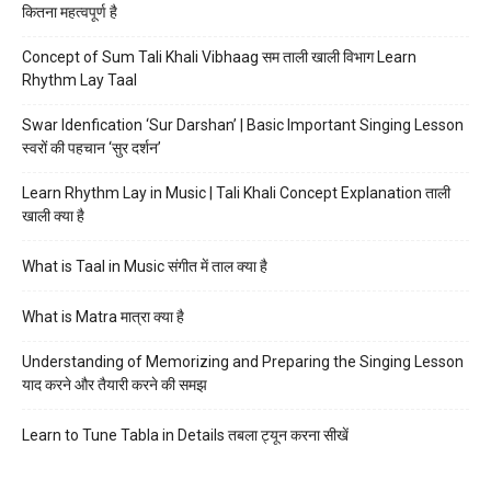
कितना महत्वपूर्ण है
Concept of Sum Tali Khali Vibhaag सम ताली खाली विभाग Learn
Rhythm Lay Taal
Swar Idenfication ‘Sur Darshan’ | Basic Important Singing Lesson
स्वरों की पहचान ‘सुर दर्शन’
Learn Rhythm Lay in Music | Tali Khali Concept Explanation ताली
खाली क्या है
What is Taal in Music संगीत में ताल क्या है
What is Matra मात्रा क्या है
Understanding of Memorizing and Preparing the Singing Lesson
याद करने और तैयारी करने की समझ
Learn to Tune Tabla in Details तबला ट्यून करना सीखें