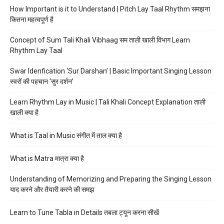
How Important is it to Understand | Pitch Lay Taal Rhythm समझना
कितना महत्वपूर्ण है
Concept of Sum Tali Khali Vibhaag सम ताली खाली विभाग Learn
Rhythm Lay Taal
Swar Idenfication ‘Sur Darshan’ | Basic Important Singing Lesson
स्वरों की पहचान ‘सुर दर्शन’
Learn Rhythm Lay in Music | Tali Khali Concept Explanation ताली
खाली क्या है
What is Taal in Music संगीत में ताल क्या है
What is Matra मात्रा क्या है
Understanding of Memorizing and Preparing the Singing Lesson
याद करने और तैयारी करने की समझ
Learn to Tune Tabla in Details तबला ट्यून करना सीखें