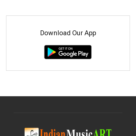
Download Our App