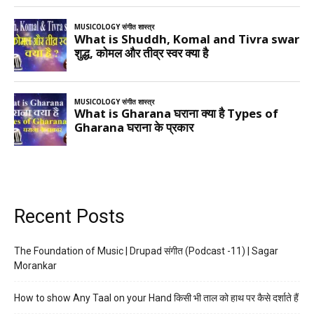
Recent Posts
The Foundation of Music | Drupad संगीत (Podcast -11) | Sagar
Morankar
How to show Any Taal on your Hand किसी भी ताल को हाथ पर कैसे दर्शाते हैं