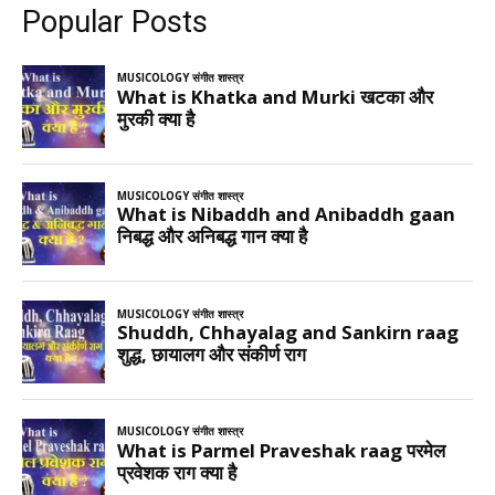
Popular Posts