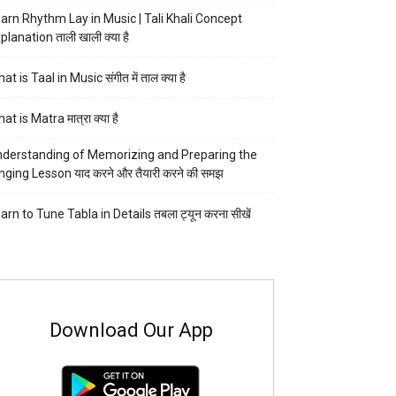
arn Rhythm Lay in Music | Tali Khali Concept
planation ताली खाली क्या है
at is Taal in Music संगीत में ताल क्या है
at is Matra मात्रा क्या है
derstanding of Memorizing and Preparing the
nging Lesson याद करने और तैयारी करने की समझ
arn to Tune Tabla in Details तबला ट्यून करना सीखें
Download Our App