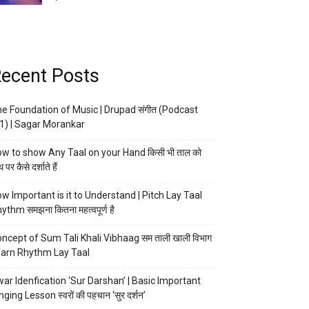
ecent Posts
e Foundation of Music | Drupad संगीत (Podcast
1) | Sagar Morankar
w to show Any Taal on your Hand किसी भी ताल को
 पर कैसे दर्शाते हैं
w Important is it to Understand | Pitch Lay Taal
ythm समझना कितना महत्वपूर्ण है
ncept of Sum Tali Khali Vibhaag सम ताली खाली विभाग
arn Rhythm Lay Taal
ar Idenfication ‘Sur Darshan’ | Basic Important
nging Lesson स्वरों की पहचान ‘सुर दर्शन’