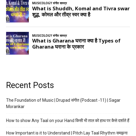
Recent Posts
The Foundation of Music | Drupad संगीत (Podcast -11) | Sagar
Morankar
How to show Any Taal on your Hand किसी भी ताल को हाथ पर कैसे दर्शाते हैं
How Important is it to Understand | Pitch Lay Taal Rhythm समझना