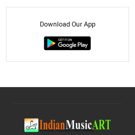
Download Our App