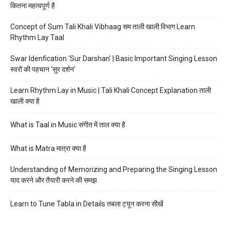
कितना महत्वपूर्ण है
Concept of Sum Tali Khali Vibhaag सम ताली खाली विभाग Learn
Rhythm Lay Taal
Swar Idenfication ‘Sur Darshan’ | Basic Important Singing Lesson
स्वरों की पहचान ‘सुर दर्शन’
Learn Rhythm Lay in Music | Tali Khali Concept Explanation ताली
खाली क्या है
What is Taal in Music संगीत में ताल क्या है
What is Matra मात्रा क्या है
Understanding of Memorizing and Preparing the Singing Lesson
याद करने और तैयारी करने की समझ
Learn to Tune Tabla in Details तबला ट्यून करना सीखें