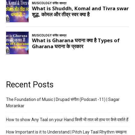
Recent Posts
The Foundation of Music | Drupad संगीत (Podcast -11) | Sagar
Morankar
How to show Any Taal on your Hand किसी भी ताल को हाथ पर कैसे दर्शाते हैं
How Important is it to Understand | Pitch Lay Taal Rhythm समझना