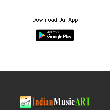
Download Our App