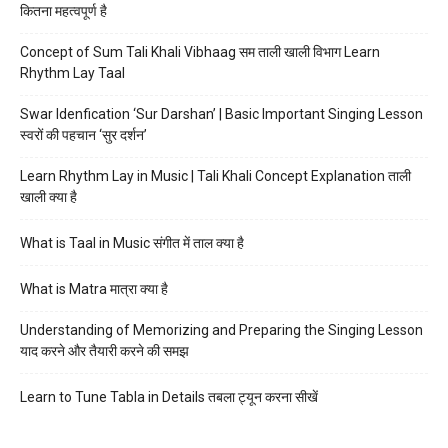
कितना महत्वपूर्ण है
Concept of Sum Tali Khali Vibhaag सम ताली खाली विभाग Learn
Rhythm Lay Taal
Swar Idenfication ‘Sur Darshan’ | Basic Important Singing Lesson
स्वरों की पहचान ‘सुर दर्शन’
Learn Rhythm Lay in Music | Tali Khali Concept Explanation ताली
खाली क्या है
What is Taal in Music संगीत में ताल क्या है
What is Matra मात्रा क्या है
Understanding of Memorizing and Preparing the Singing Lesson
याद करने और तैयारी करने की समझ
Learn to Tune Tabla in Details तबला ट्यून करना सीखें