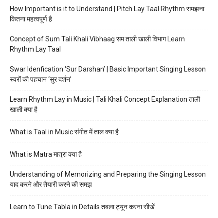
How Important is it to Understand | Pitch Lay Taal Rhythm समझना
कितना महत्वपूर्ण है
Concept of Sum Tali Khali Vibhaag सम ताली खाली विभाग Learn
Rhythm Lay Taal
Swar Idenfication ‘Sur Darshan’ | Basic Important Singing Lesson
स्वरों की पहचान ‘सुर दर्शन’
Learn Rhythm Lay in Music | Tali Khali Concept Explanation ताली
खाली क्या है
What is Taal in Music संगीत में ताल क्या है
What is Matra मात्रा क्या है
Understanding of Memorizing and Preparing the Singing Lesson
याद करने और तैयारी करने की समझ
Learn to Tune Tabla in Details तबला ट्यून करना सीखें