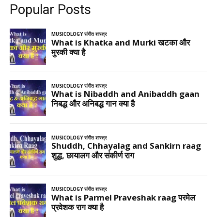
Popular Posts