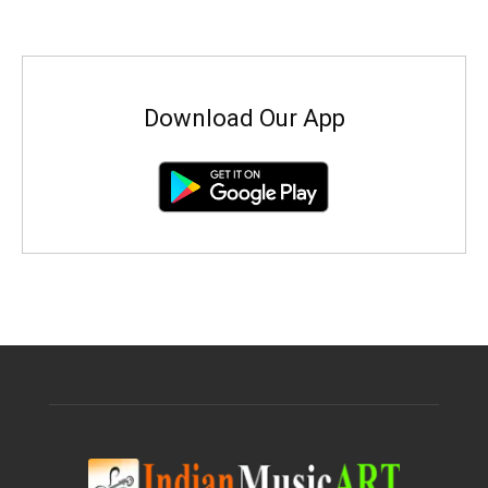
Download Our App