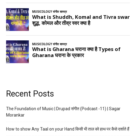
Recent Posts
The Foundation of Music | Drupad संगीत (Podcast -11) | Sagar
Morankar
How to show Any Taal on your Hand किसी भी ताल को हाथ पर कैसे दर्शाते हैं