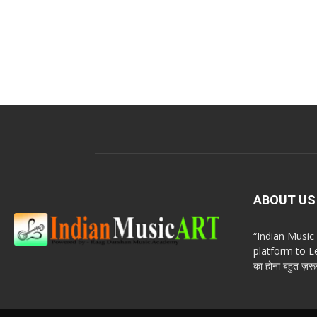
ABOUT US
“Indian Musi
platform to Le
का होना बहुत ज़रूर