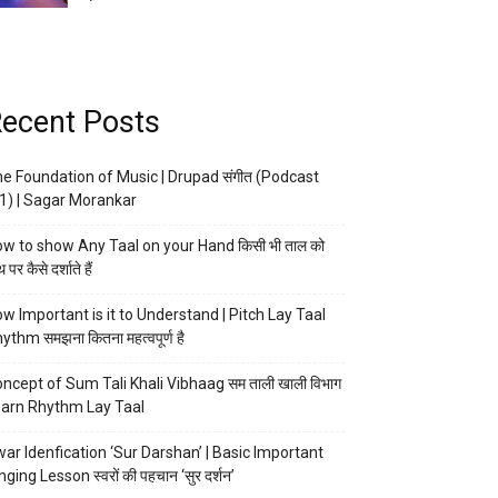
ecent Posts
e Foundation of Music | Drupad संगीत (Podcast
1) | Sagar Morankar
w to show Any Taal on your Hand किसी भी ताल को
 पर कैसे दर्शाते हैं
w Important is it to Understand | Pitch Lay Taal
ythm समझना कितना महत्वपूर्ण है
ncept of Sum Tali Khali Vibhaag सम ताली खाली विभाग
arn Rhythm Lay Taal
ar Idenfication ‘Sur Darshan’ | Basic Important
nging Lesson स्वरों की पहचान ‘सुर दर्शन’