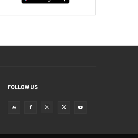
FOLLOW US