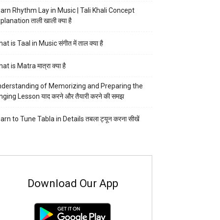
arn Rhythm Lay in Music | Tali Khali Concept
planation ताली खाली क्या है
at is Taal in Music संगीत में ताल क्या है
at is Matra मात्रा क्या है
derstanding of Memorizing and Preparing the
nging Lesson याद करने और तैयारी करने की समझ
arn to Tune Tabla in Details तबला ट्यून करना सीखें
Download Our App