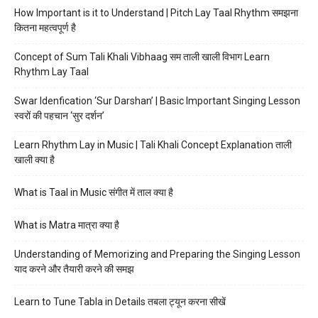
How Important is it to Understand | Pitch Lay Taal Rhythm समझना
कितना महत्वपूर्ण है
Concept of Sum Tali Khali Vibhaag सम ताली खाली विभाग Learn
Rhythm Lay Taal
Swar Idenfication ‘Sur Darshan’ | Basic Important Singing Lesson
स्वरों की पहचान ‘सुर दर्शन’
Learn Rhythm Lay in Music | Tali Khali Concept Explanation ताली
खाली क्या है
What is Taal in Music संगीत में ताल क्या है
What is Matra मात्रा क्या है
Understanding of Memorizing and Preparing the Singing Lesson
याद करने और तैयारी करने की समझ
Learn to Tune Tabla in Details तबला ट्यून करना सीखें