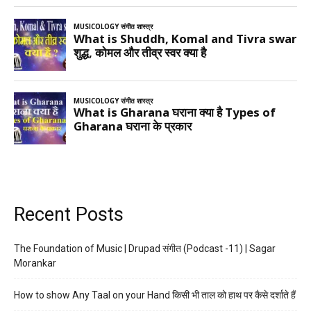
Recent Posts
The Foundation of Music | Drupad संगीत (Podcast -11) | Sagar
Morankar
How to show Any Taal on your Hand किसी भी ताल को हाथ पर कैसे दर्शाते हैं