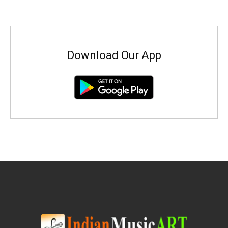
Download Our App