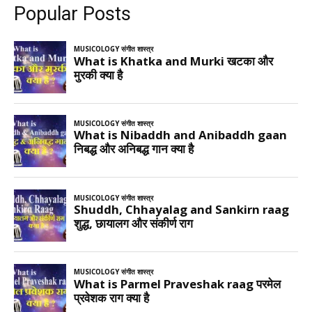
Popular Posts