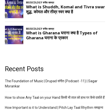
Recent Posts
The Foundation of Music | Drupad संगीत (Podcast -11) | Sagar
Morankar
How to show Any Taal on your Hand किसी भी ताल को हाथ पर कैसे दर्शाते हैं
How Important is it to Understand | Pitch Lay Taal Rhythm समझना