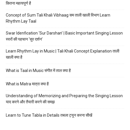
कितना महत्वपूर्ण है
Concept of Sum Tali Khali Vibhaag सम ताली खाली विभाग Learn
Rhythm Lay Taal
Swar Idenfication ‘Sur Darshan’ | Basic Important Singing Lesson
स्वरों की पहचान ‘सुर दर्शन’
Learn Rhythm Lay in Music | Tali Khali Concept Explanation ताली
खाली क्या है
What is Taal in Music संगीत में ताल क्या है
What is Matra मात्रा क्या है
Understanding of Memorizing and Preparing the Singing Lesson
याद करने और तैयारी करने की समझ
Learn to Tune Tabla in Details तबला ट्यून करना सीखें