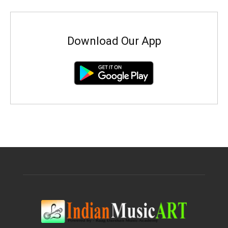
Download Our App