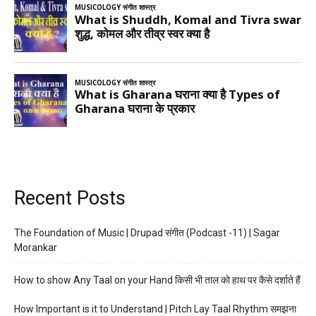
Recent Posts
The Foundation of Music | Drupad संगीत (Podcast -11) | Sagar
Morankar
How to show Any Taal on your Hand किसी भी ताल को हाथ पर कैसे दर्शाते हैं
How Important is it to Understand | Pitch Lay Taal Rhythm समझना