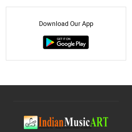
Download Our App