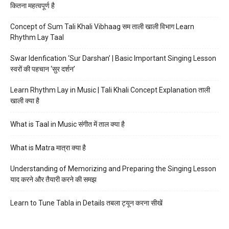
कितना महत्वपूर्ण है
Concept of Sum Tali Khali Vibhaag सम ताली खाली विभाग Learn
Rhythm Lay Taal
Swar Idenfication ‘Sur Darshan’ | Basic Important Singing Lesson
स्वरों की पहचान ‘सुर दर्शन’
Learn Rhythm Lay in Music | Tali Khali Concept Explanation ताली
खाली क्या है
What is Taal in Music संगीत में ताल क्या है
What is Matra मात्रा क्या है
Understanding of Memorizing and Preparing the Singing Lesson
याद करने और तैयारी करने की समझ
Learn to Tune Tabla in Details तबला ट्यून करना सीखें