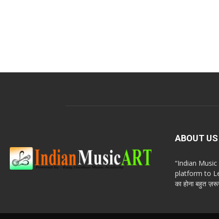
ABOUT US
“Indian Musi
platform to Le
का होना बहुत ज़रूर