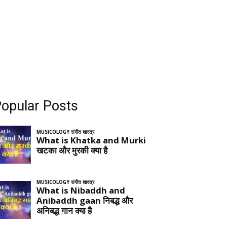
opular Posts