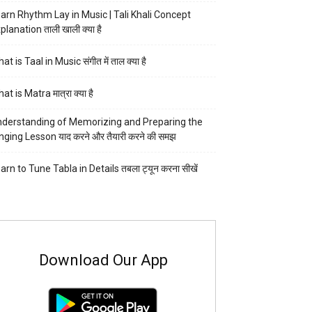
arn Rhythm Lay in Music | Tali Khali Concept
planation ताली खाली क्या है
at is Taal in Music संगीत में ताल क्या है
at is Matra मात्रा क्या है
derstanding of Memorizing and Preparing the
nging Lesson याद करने और तैयारी करने की समझ
arn to Tune Tabla in Details तबला ट्यून करना सीखें
Download Our App