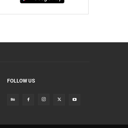
FOLLOW US