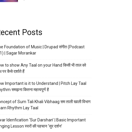
ecent Posts
e Foundation of Music | Drupad संगीत (Podcast
1) | Sagar Morankar
w to show Any Taal on your Hand किसी भी ताल को
 पर कैसे दर्शाते हैं
w Important is it to Understand | Pitch Lay Taal
ythm समझना कितना महत्वपूर्ण है
ncept of Sum Tali Khali Vibhaag सम ताली खाली विभाग
arn Rhythm Lay Taal
ar Idenfication ‘Sur Darshan’ | Basic Important
nging Lesson स्वरों की पहचान ‘सुर दर्शन’