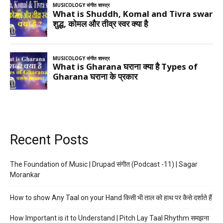
Recent Posts
The Foundation of Music | Drupad संगीत (Podcast -11) | Sagar
Morankar
How to show Any Taal on your Hand किसी भी ताल को हाथ पर कैसे दर्शाते हैं
How Important is it to Understand | Pitch Lay Taal Rhythm समझना