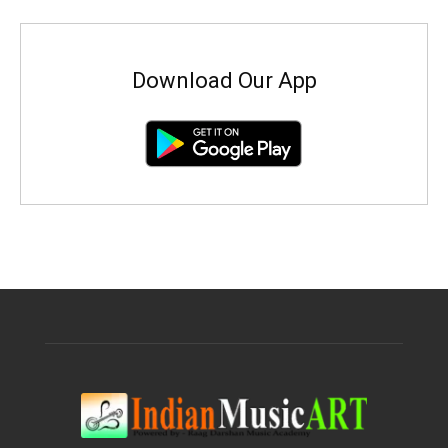
Download Our App