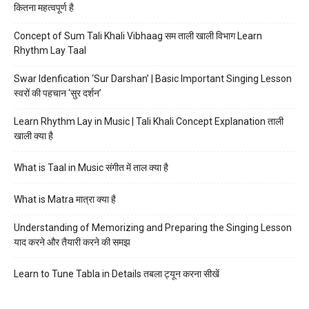
कितना महत्वपूर्ण है
Concept of Sum Tali Khali Vibhaag सम ताली खाली विभाग Learn
Rhythm Lay Taal
Swar Idenfication ‘Sur Darshan’ | Basic Important Singing Lesson
स्वरों की पहचान ‘सुर दर्शन’
Learn Rhythm Lay in Music | Tali Khali Concept Explanation ताली
खाली क्या है
What is Taal in Music संगीत में ताल क्या है
What is Matra मात्रा क्या है
Understanding of Memorizing and Preparing the Singing Lesson
याद करने और तैयारी करने की समझ
Learn to Tune Tabla in Details तबला ट्यून करना सीखें