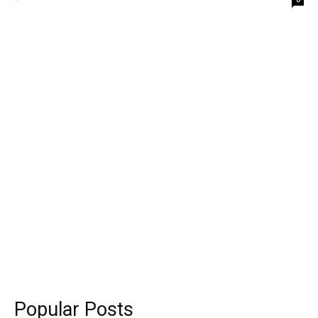
Popular Posts