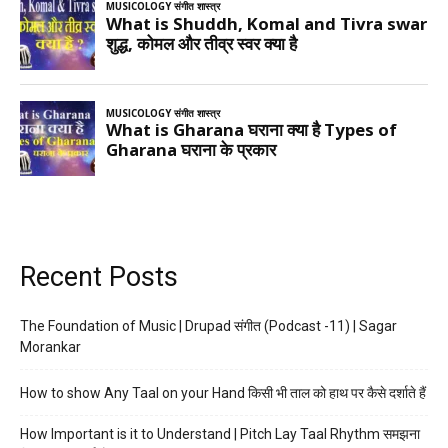
Recent Posts
The Foundation of Music | Drupad संगीत (Podcast -11) | Sagar
Morankar
How to show Any Taal on your Hand किसी भी ताल को हाथ पर कैसे दर्शाते हैं
How Important is it to Understand | Pitch Lay Taal Rhythm समझना