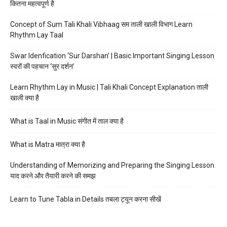
कितना महत्वपूर्ण है
Concept of Sum Tali Khali Vibhaag सम ताली खाली विभाग Learn
Rhythm Lay Taal
Swar Idenfication ‘Sur Darshan’ | Basic Important Singing Lesson
स्वरों की पहचान ‘सुर दर्शन’
Learn Rhythm Lay in Music | Tali Khali Concept Explanation ताली
खाली क्या है
What is Taal in Music संगीत में ताल क्या है
What is Matra मात्रा क्या है
Understanding of Memorizing and Preparing the Singing Lesson
याद करने और तैयारी करने की समझ
Learn to Tune Tabla in Details तबला ट्यून करना सीखें