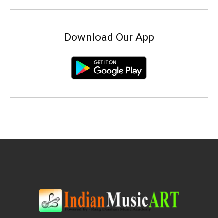
Download Our App