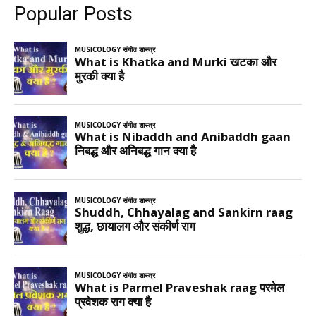
Popular Posts