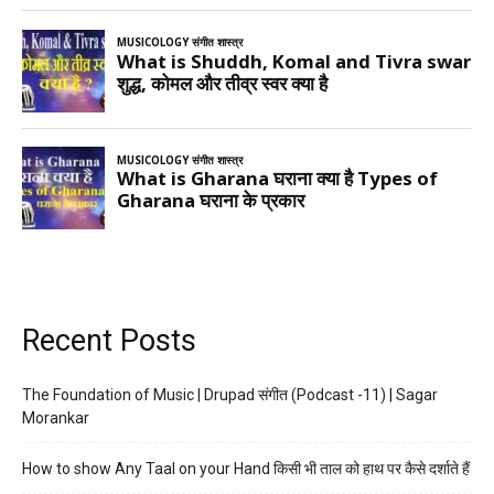
Recent Posts
The Foundation of Music | Drupad संगीत (Podcast -11) | Sagar
Morankar
How to show Any Taal on your Hand किसी भी ताल को हाथ पर कैसे दर्शाते हैं