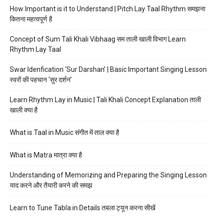
How Important is it to Understand | Pitch Lay Taal Rhythm समझना
कितना महत्वपूर्ण है
Concept of Sum Tali Khali Vibhaag सम ताली खाली विभाग Learn
Rhythm Lay Taal
Swar Idenfication ‘Sur Darshan’ | Basic Important Singing Lesson
स्वरों की पहचान ‘सुर दर्शन’
Learn Rhythm Lay in Music | Tali Khali Concept Explanation ताली
खाली क्या है
What is Taal in Music संगीत में ताल क्या है
What is Matra मात्रा क्या है
Understanding of Memorizing and Preparing the Singing Lesson
याद करने और तैयारी करने की समझ
Learn to Tune Tabla in Details तबला ट्यून करना सीखें