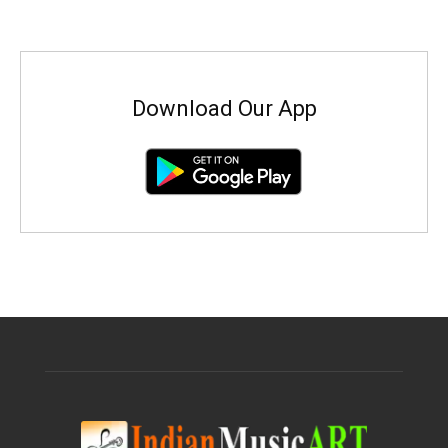
Download Our App