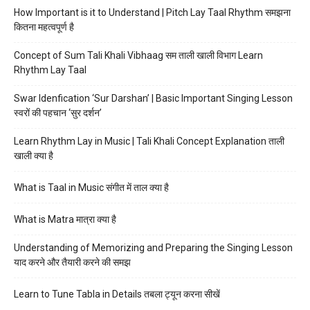
How Important is it to Understand | Pitch Lay Taal Rhythm समझना
कितना महत्वपूर्ण है
Concept of Sum Tali Khali Vibhaag सम ताली खाली विभाग Learn
Rhythm Lay Taal
Swar Idenfication ‘Sur Darshan’ | Basic Important Singing Lesson
स्वरों की पहचान ‘सुर दर्शन’
Learn Rhythm Lay in Music | Tali Khali Concept Explanation ताली
खाली क्या है
What is Taal in Music संगीत में ताल क्या है
What is Matra मात्रा क्या है
Understanding of Memorizing and Preparing the Singing Lesson
याद करने और तैयारी करने की समझ
Learn to Tune Tabla in Details तबला ट्यून करना सीखें