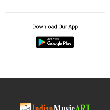
Download Our App