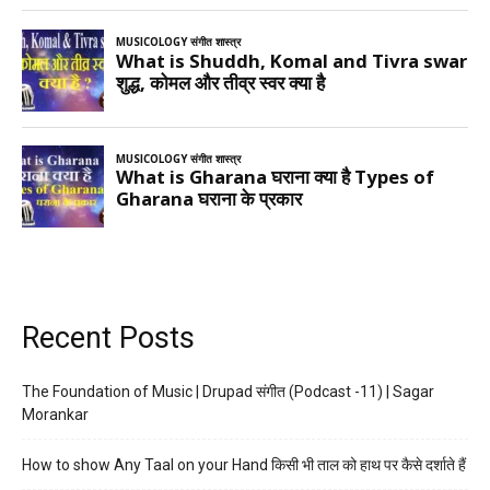
Recent Posts
The Foundation of Music | Drupad संगीत (Podcast -11) | Sagar
Morankar
How to show Any Taal on your Hand किसी भी ताल को हाथ पर कैसे दर्शाते हैं