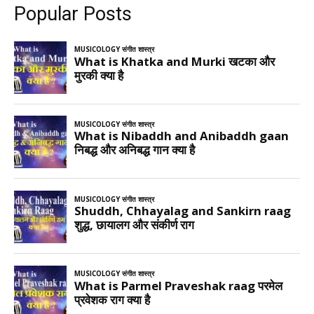
Popular Posts