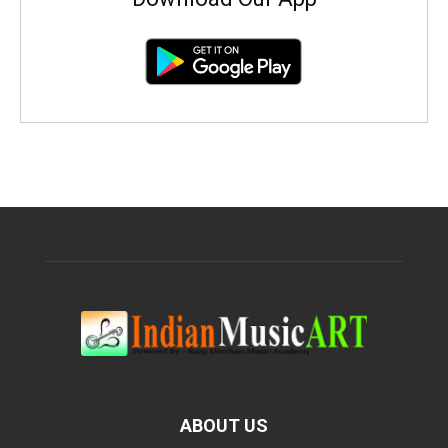
ABOUT US