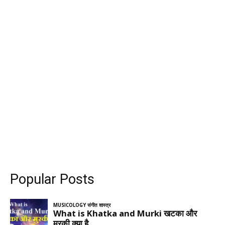
Popular Posts