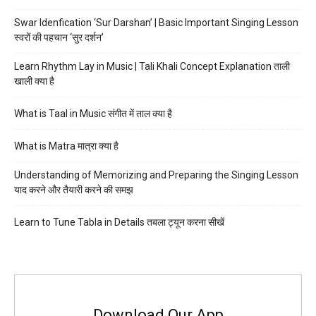
Swar Idenfication ‘Sur Darshan’ | Basic Important Singing Lesson
स्वरों की पहचान ‘सुर दर्शन’
Learn Rhythm Lay in Music | Tali Khali Concept Explanation ताली
खाली क्या है
What is Taal in Music संगीत में ताल क्या है
What is Matra मात्रा क्या है
Understanding of Memorizing and Preparing the Singing Lesson
याद करने और तैयारी करने की समझ
Learn to Tune Tabla in Details तबला ट्यून करना सीखें
Download Our App