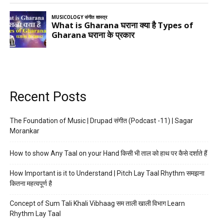
Recent Posts
The Foundation of Music | Drupad संगीत (Podcast -11) | Sagar
Morankar
How to show Any Taal on your Hand किसी भी ताल को हाथ पर कैसे दर्शाते हैं
How Important is it to Understand | Pitch Lay Taal Rhythm समझना
कितना महत्वपूर्ण है
Concept of Sum Tali Khali Vibhaag सम ताली खाली विभाग Learn
Rhythm Lay Taal