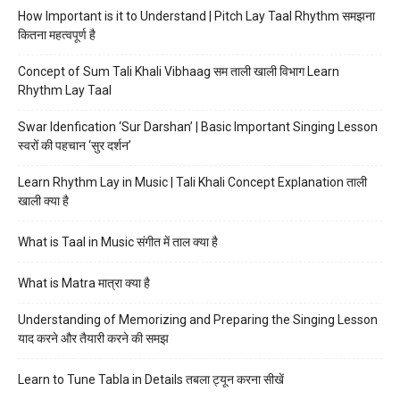
How Important is it to Understand | Pitch Lay Taal Rhythm समझना
कितना महत्वपूर्ण है
Concept of Sum Tali Khali Vibhaag सम ताली खाली विभाग Learn
Rhythm Lay Taal
Swar Idenfication ‘Sur Darshan’ | Basic Important Singing Lesson
स्वरों की पहचान ‘सुर दर्शन’
Learn Rhythm Lay in Music | Tali Khali Concept Explanation ताली
खाली क्या है
What is Taal in Music संगीत में ताल क्या है
What is Matra मात्रा क्या है
Understanding of Memorizing and Preparing the Singing Lesson
याद करने और तैयारी करने की समझ
Learn to Tune Tabla in Details तबला ट्यून करना सीखें