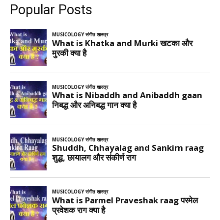
Popular Posts