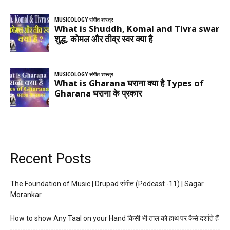
Recent Posts
The Foundation of Music | Drupad संगीत (Podcast -11) | Sagar
Morankar
How to show Any Taal on your Hand किसी भी ताल को हाथ पर कैसे दर्शाते हैं