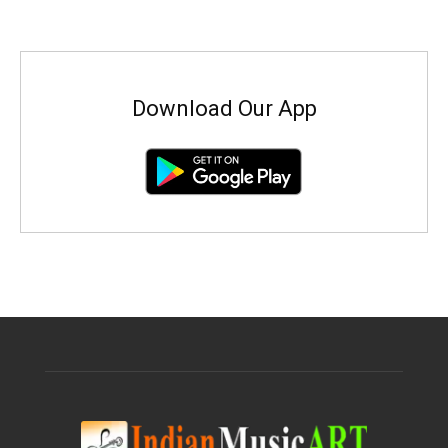
Download Our App