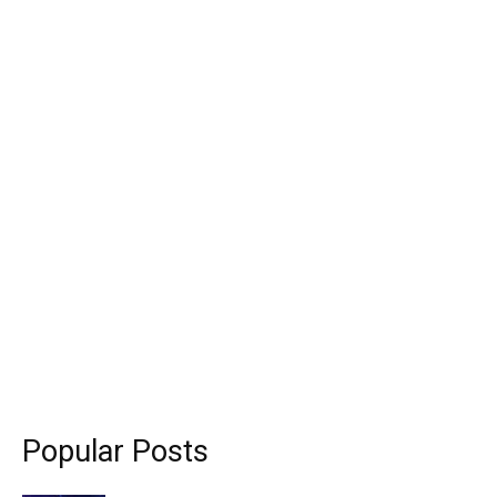
Popular Posts