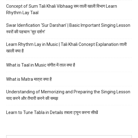
Concept of Sum Tali Khali Vibhaag सम ताली खाली विभाग Learn
Rhythm Lay Taal
Swar Idenfication ‘Sur Darshan’ | Basic Important Singing Lesson
स्वरों की पहचान ‘सुर दर्शन’
Learn Rhythm Lay in Music | Tali Khali Concept Explanation ताली
खाली क्या है
What is Taal in Music संगीत में ताल क्या है
What is Matra मात्रा क्या है
Understanding of Memorizing and Preparing the Singing Lesson
याद करने और तैयारी करने की समझ
Learn to Tune Tabla in Details तबला ट्यून करना सीखें