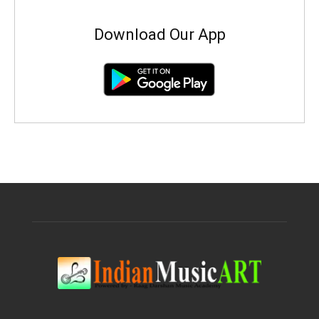
Download Our App