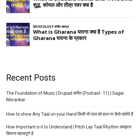
Recent Posts
The Foundation of Music | Drupad संगीत (Podcast -11) | Sagar
Morankar
How to show Any Taal on your Hand किसी भी ताल को हाथ पर कैसे दर्शाते हैं
How Important is it to Understand | Pitch Lay Taal Rhythm समझना
कितना महत्वपूर्ण है