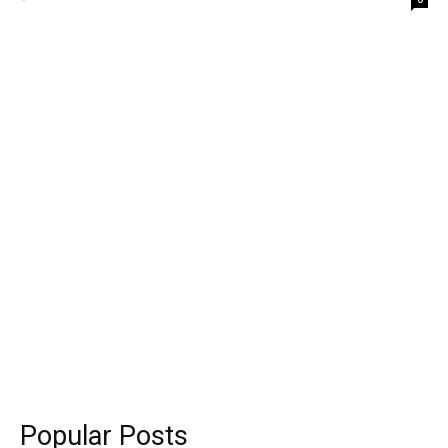
Popular Posts