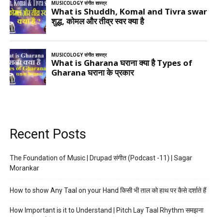
Recent Posts
The Foundation of Music | Drupad संगीत (Podcast -11) | Sagar
Morankar
How to show Any Taal on your Hand किसी भी ताल को हाथ पर कैसे दर्शाते हैं
How Important is it to Understand | Pitch Lay Taal Rhythm समझना