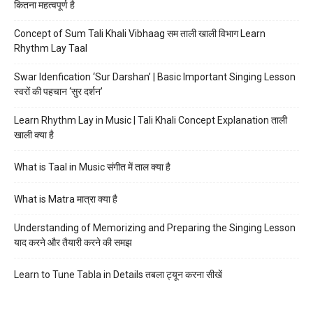
कितना महत्वपूर्ण है
Concept of Sum Tali Khali Vibhaag सम ताली खाली विभाग Learn
Rhythm Lay Taal
Swar Idenfication ‘Sur Darshan’ | Basic Important Singing Lesson
स्वरों की पहचान ‘सुर दर्शन’
Learn Rhythm Lay in Music | Tali Khali Concept Explanation ताली
खाली क्या है
What is Taal in Music संगीत में ताल क्या है
What is Matra मात्रा क्या है
Understanding of Memorizing and Preparing the Singing Lesson
याद करने और तैयारी करने की समझ
Learn to Tune Tabla in Details तबला ट्यून करना सीखें