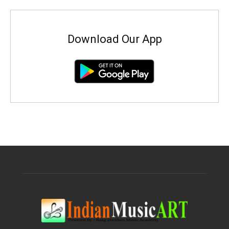
Download Our App