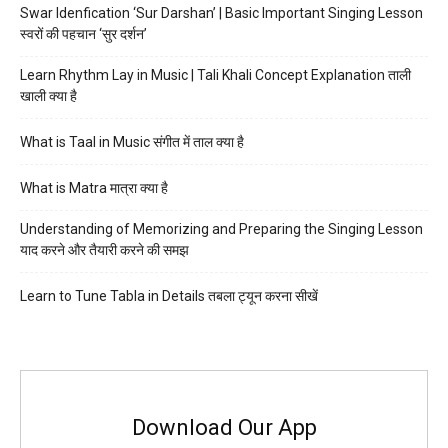
Swar Idenfication ‘Sur Darshan’ | Basic Important Singing Lesson
स्वरों की पहचान ‘सुर दर्शन’
Learn Rhythm Lay in Music | Tali Khali Concept Explanation ताली
खाली क्या है
What is Taal in Music संगीत में ताल क्या है
What is Matra मात्रा क्या है
Understanding of Memorizing and Preparing the Singing Lesson
याद करने और तैयारी करने की समझ
Learn to Tune Tabla in Details तबला ट्यून करना सीखें
Download Our App