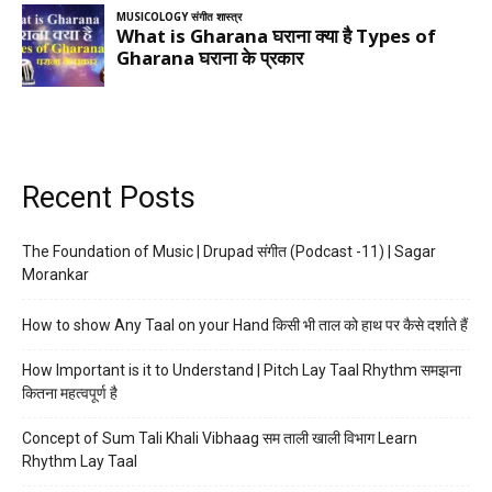
Recent Posts
The Foundation of Music | Drupad संगीत (Podcast -11) | Sagar
Morankar
How to show Any Taal on your Hand किसी भी ताल को हाथ पर कैसे दर्शाते हैं
How Important is it to Understand | Pitch Lay Taal Rhythm समझना
कितना महत्वपूर्ण है
Concept of Sum Tali Khali Vibhaag सम ताली खाली विभाग Learn
Rhythm Lay Taal