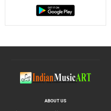
ABOUT US