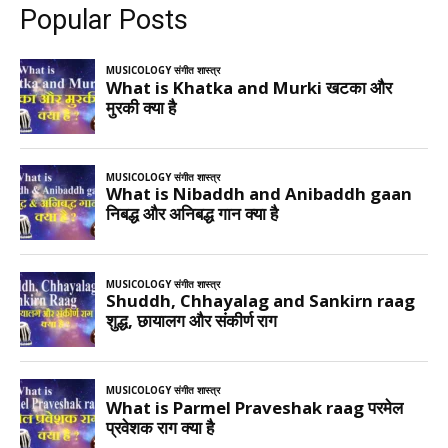
Popular Posts