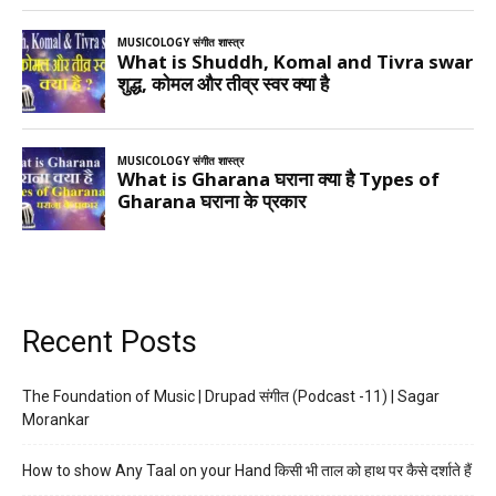
Recent Posts
The Foundation of Music | Drupad संगीत (Podcast -11) | Sagar
Morankar
How to show Any Taal on your Hand किसी भी ताल को हाथ पर कैसे दर्शाते हैं