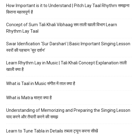
How Important is it to Understand | Pitch Lay Taal Rhythm समझना
कितना महत्वपूर्ण है
Concept of Sum Tali Khali Vibhaag सम ताली खाली विभाग Learn
Rhythm Lay Taal
Swar Idenfication ‘Sur Darshan’ | Basic Important Singing Lesson
स्वरों की पहचान ‘सुर दर्शन’
Learn Rhythm Lay in Music | Tali Khali Concept Explanation ताली
खाली क्या है
What is Taal in Music संगीत में ताल क्या है
What is Matra मात्रा क्या है
Understanding of Memorizing and Preparing the Singing Lesson
याद करने और तैयारी करने की समझ
Learn to Tune Tabla in Details तबला ट्यून करना सीखें