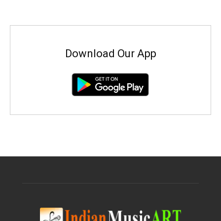
Download Our App