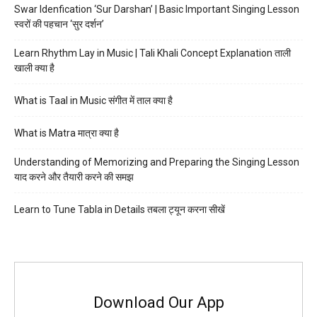
Swar Idenfication ‘Sur Darshan’ | Basic Important Singing Lesson
स्वरों की पहचान ‘सुर दर्शन’
Learn Rhythm Lay in Music | Tali Khali Concept Explanation ताली
खाली क्या है
What is Taal in Music संगीत में ताल क्या है
What is Matra मात्रा क्या है
Understanding of Memorizing and Preparing the Singing Lesson
याद करने और तैयारी करने की समझ
Learn to Tune Tabla in Details तबला ट्यून करना सीखें
Download Our App