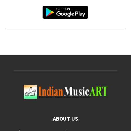
ABOUT US