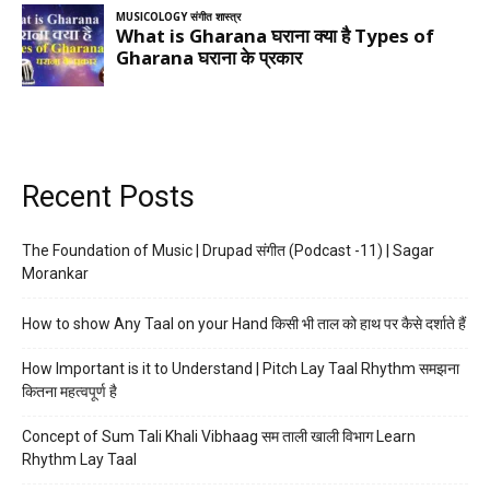
Recent Posts
The Foundation of Music | Drupad संगीत (Podcast -11) | Sagar
Morankar
How to show Any Taal on your Hand किसी भी ताल को हाथ पर कैसे दर्शाते हैं
How Important is it to Understand | Pitch Lay Taal Rhythm समझना
कितना महत्वपूर्ण है
Concept of Sum Tali Khali Vibhaag सम ताली खाली विभाग Learn
Rhythm Lay Taal