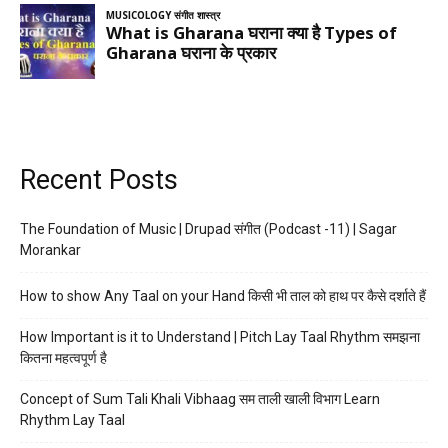
Recent Posts
The Foundation of Music | Drupad संगीत (Podcast -11) | Sagar
Morankar
How to show Any Taal on your Hand किसी भी ताल को हाथ पर कैसे दर्शाते हैं
How Important is it to Understand | Pitch Lay Taal Rhythm समझना
कितना महत्वपूर्ण है
Concept of Sum Tali Khali Vibhaag सम ताली खाली विभाग Learn
Rhythm Lay Taal