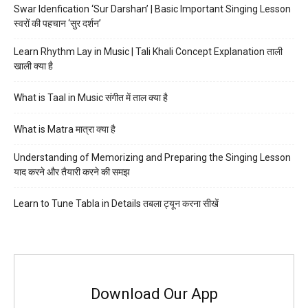
Swar Idenfication ‘Sur Darshan’ | Basic Important Singing Lesson
स्वरों की पहचान ‘सुर दर्शन’
Learn Rhythm Lay in Music | Tali Khali Concept Explanation ताली
खाली क्या है
What is Taal in Music संगीत में ताल क्या है
What is Matra मात्रा क्या है
Understanding of Memorizing and Preparing the Singing Lesson
याद करने और तैयारी करने की समझ
Learn to Tune Tabla in Details तबला ट्यून करना सीखें
Download Our App