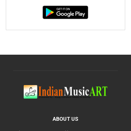
ABOUT US