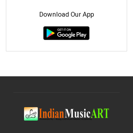
Download Our App