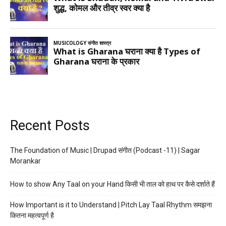
Recent Posts
The Foundation of Music | Drupad संगीत (Podcast -11) | Sagar
Morankar
How to show Any Taal on your Hand किसी भी ताल को हाथ पर कैसे दर्शाते हैं
How Important is it to Understand | Pitch Lay Taal Rhythm समझना
कितना महत्वपूर्ण है