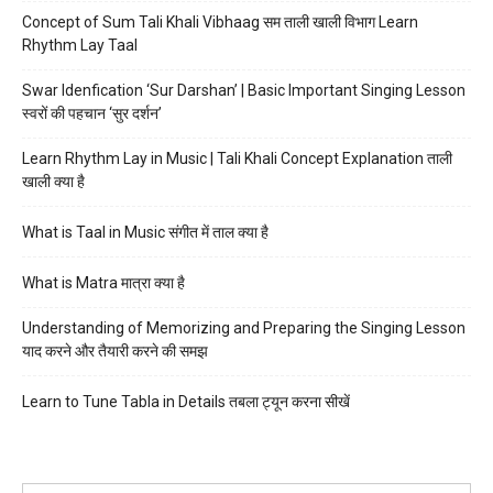
Concept of Sum Tali Khali Vibhaag सम ताली खाली विभाग Learn
Rhythm Lay Taal
Swar Idenfication ‘Sur Darshan’ | Basic Important Singing Lesson
स्वरों की पहचान ‘सुर दर्शन’
Learn Rhythm Lay in Music | Tali Khali Concept Explanation ताली
खाली क्या है
What is Taal in Music संगीत में ताल क्या है
What is Matra मात्रा क्या है
Understanding of Memorizing and Preparing the Singing Lesson
याद करने और तैयारी करने की समझ
Learn to Tune Tabla in Details तबला ट्यून करना सीखें