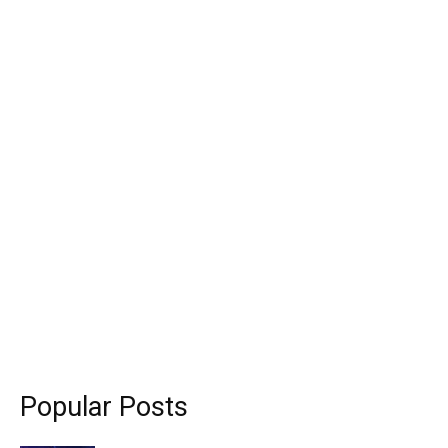
Popular Posts