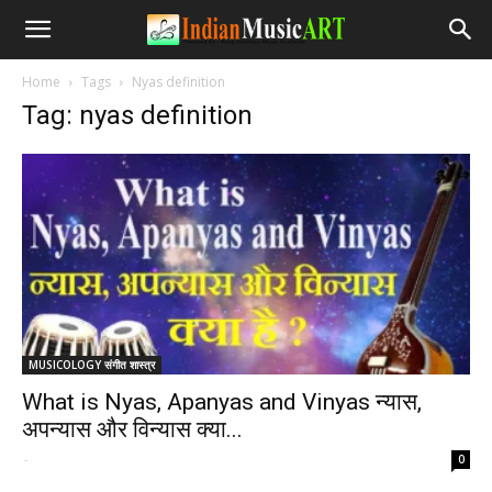
Home
Tags
Nyas definition
Tag: nyas definition
MUSICOLOGY संगीत शास्त्र
What is Nyas, Apanyas and Vinyas न्यास,
अपन्यास और विन्यास क्या...
-
0