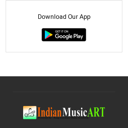
Download Our App