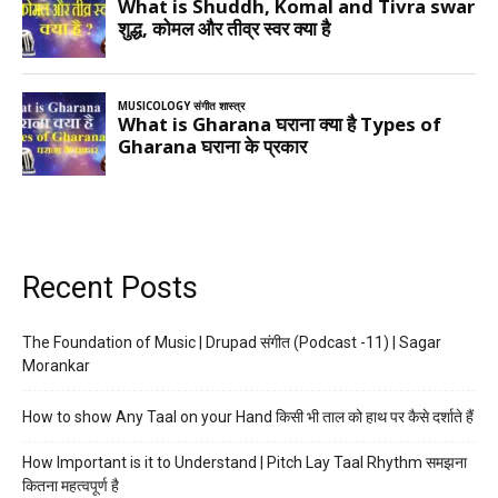
Recent Posts
The Foundation of Music | Drupad संगीत (Podcast -11) | Sagar
Morankar
How to show Any Taal on your Hand किसी भी ताल को हाथ पर कैसे दर्शाते हैं
How Important is it to Understand | Pitch Lay Taal Rhythm समझना
कितना महत्वपूर्ण है