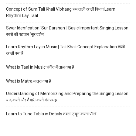
Concept of Sum Tali Khali Vibhaag सम ताली खाली विभाग Learn
Rhythm Lay Taal
Swar Idenfication ‘Sur Darshan’ | Basic Important Singing Lesson
स्वरों की पहचान ‘सुर दर्शन’
Learn Rhythm Lay in Music | Tali Khali Concept Explanation ताली
खाली क्या है
What is Taal in Music संगीत में ताल क्या है
What is Matra मात्रा क्या है
Understanding of Memorizing and Preparing the Singing Lesson
याद करने और तैयारी करने की समझ
Learn to Tune Tabla in Details तबला ट्यून करना सीखें