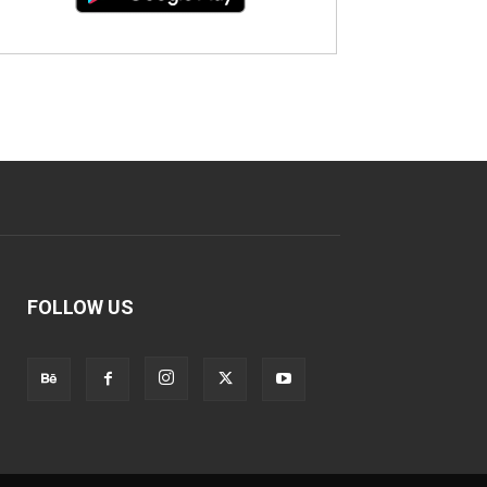
FOLLOW US