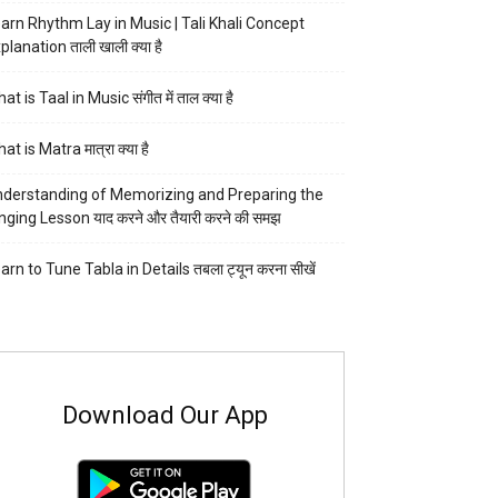
arn Rhythm Lay in Music | Tali Khali Concept
planation ताली खाली क्या है
at is Taal in Music संगीत में ताल क्या है
at is Matra मात्रा क्या है
derstanding of Memorizing and Preparing the
nging Lesson याद करने और तैयारी करने की समझ
arn to Tune Tabla in Details तबला ट्यून करना सीखें
Download Our App