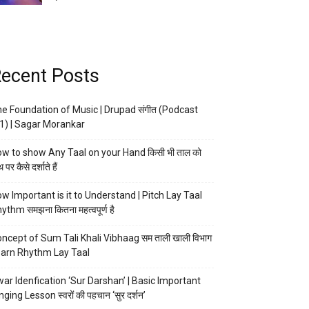
ecent Posts
e Foundation of Music | Drupad संगीत (Podcast
1) | Sagar Morankar
w to show Any Taal on your Hand किसी भी ताल को
 पर कैसे दर्शाते हैं
w Important is it to Understand | Pitch Lay Taal
ythm समझना कितना महत्वपूर्ण है
ncept of Sum Tali Khali Vibhaag सम ताली खाली विभाग
arn Rhythm Lay Taal
ar Idenfication ‘Sur Darshan’ | Basic Important
nging Lesson स्वरों की पहचान ‘सुर दर्शन’