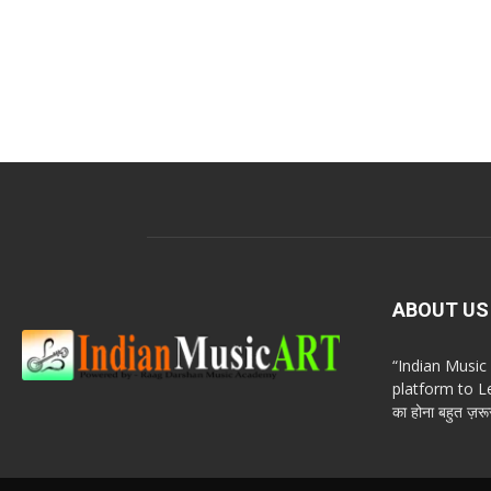
ABOUT US
“Indian Musi
platform to Le
का होना बहुत ज़रूर