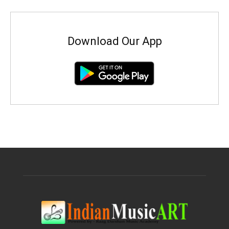
Download Our App