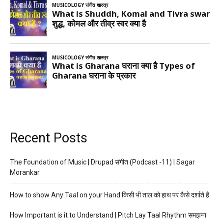
Recent Posts
The Foundation of Music | Drupad संगीत (Podcast -11) | Sagar
Morankar
How to show Any Taal on your Hand किसी भी ताल को हाथ पर कैसे दर्शाते हैं
How Important is it to Understand | Pitch Lay Taal Rhythm समझना