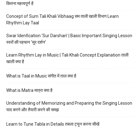
कितना महत्वपूर्ण है
Concept of Sum Tali Khali Vibhaag सम ताली खाली विभाग Learn
Rhythm Lay Taal
Swar Idenfication ‘Sur Darshan’ | Basic Important Singing Lesson
स्वरों की पहचान ‘सुर दर्शन’
Learn Rhythm Lay in Music | Tali Khali Concept Explanation ताली
खाली क्या है
What is Taal in Music संगीत में ताल क्या है
What is Matra मात्रा क्या है
Understanding of Memorizing and Preparing the Singing Lesson
याद करने और तैयारी करने की समझ
Learn to Tune Tabla in Details तबला ट्यून करना सीखें